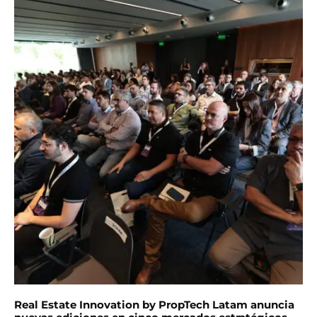
Real Estate Innovation by PropTech Latam anuncia