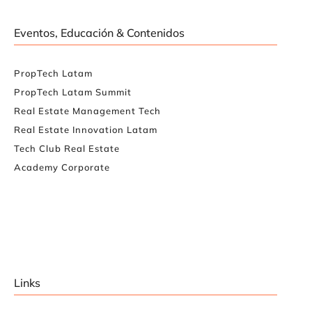
Eventos, Educación & Contenidos
PropTech Latam
PropTech Latam Summit
Real Estate Management Tech
Real Estate Innovation Latam
Tech Club Real Estate
Academy Corporate
Links