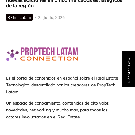
nuevas ediciones en cinco mercados estratégicos
de la región
REInn Latam
·
25 junio, 2026
REGÍSTRATE AQUÍ
Es el portal de contenidos en español sobre el Real Estate
Tecnológico, desarrollado por los creadores de PropTech
Latam.
Un espacio de conocimiento, contenidos de alto valor,
novedades, networking y mucho más, para todos los
actores involucrados en el Real Estate.