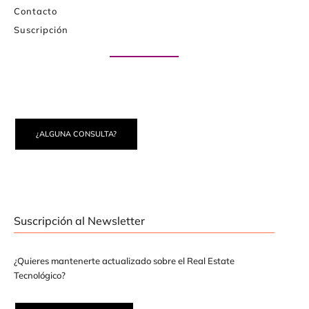
Contacto
Suscripción
Paute con nosotros
¿ALGUNA CONSULTA?
Suscripción al Newsletter
¿Quieres mantenerte actualizado sobre el Real Estate
Tecnológico?