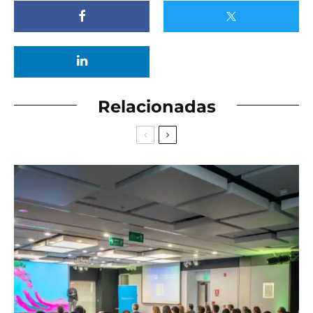
Relacionadas