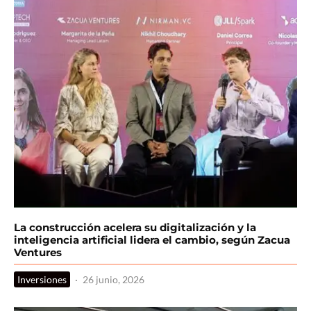
La construcción acelera su digitalización y la
inteligencia artificial lidera el cambio, según Zacua
Ventures
Inversiones
·
26 junio, 2026