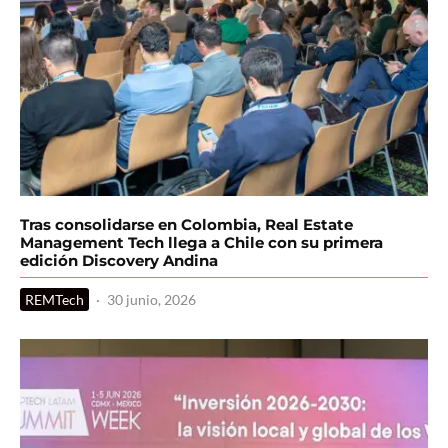
Tras consolidarse en Colombia, Real Estate
Management Tech llega a Chile con su primera
edición Discovery Andina
REMTech
·
30 junio, 2026