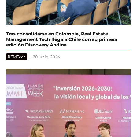
Tras consolidarse en Colombia, Real Estate
Management Tech llega a Chile con su primera
edición Discovery Andina
REMTech
·
30 junio, 2026