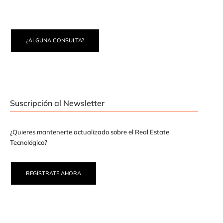
¿ALGUNA CONSULTA?
Suscripción al Newsletter
¿Quieres mantenerte actualizado sobre el Real Estate
Tecnológico?
REGÍSTRATE AHORA