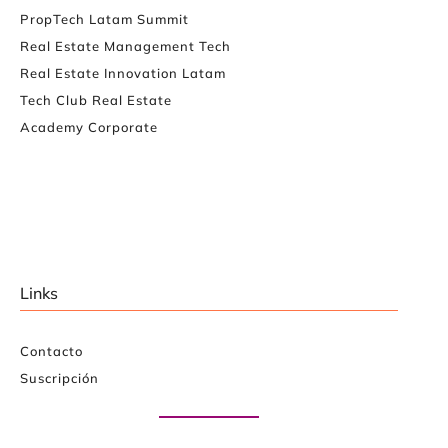
PropTech Latam Summit
Real Estate Management Tech
Real Estate Innovation Latam
Tech Club Real Estate
Academy Corporate
Links
Contacto
Suscripción
Paute con nosotros