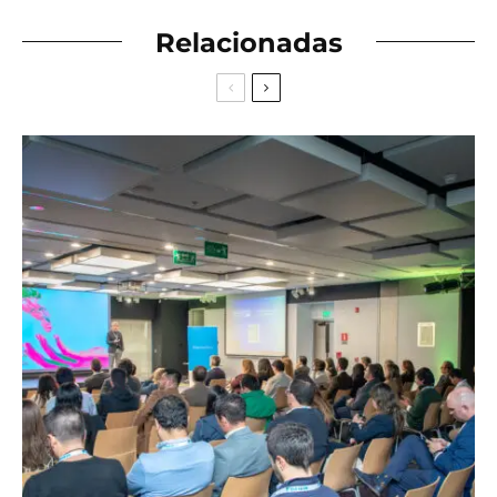
Relacionadas