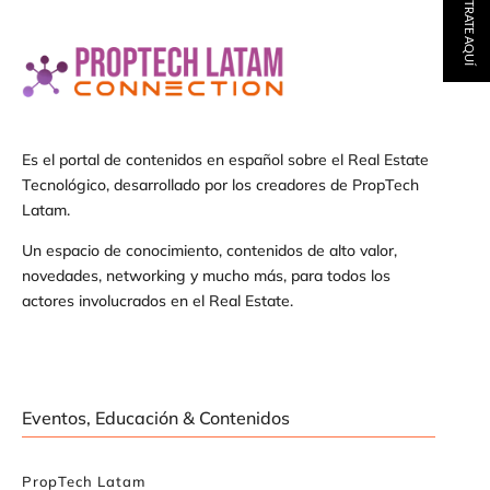
REGÍSTRATE AQUÍ
Es el portal de contenidos en español sobre el Real Estate
Tecnológico, desarrollado por los creadores de PropTech
Latam.
Un espacio de conocimiento, contenidos de alto valor,
novedades, networking y mucho más, para todos los
actores involucrados en el Real Estate.
Eventos, Educación & Contenidos
PropTech Latam