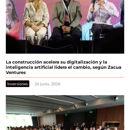
La construcción acelera su digitalización y la
inteligencia artificial lidera el cambio, según Zacua
Ventures
Inversiones
·
26 junio, 2026