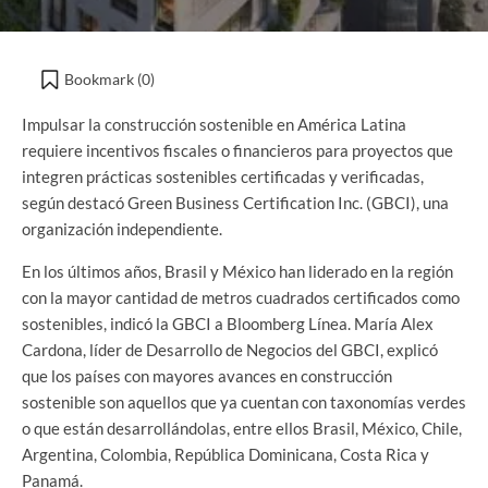
Bookmark (
0
)
Impulsar la construcción sostenible en América Latina
requiere incentivos fiscales o financieros para proyectos que
integren prácticas sostenibles certificadas y verificadas,
según destacó Green Business Certification Inc. (GBCI), una
organización independiente.
En los últimos años, Brasil y México han liderado en la región
con la mayor cantidad de metros cuadrados certificados como
sostenibles, indicó la GBCI a Bloomberg Línea. María Alex
Cardona, líder de Desarrollo de Negocios del GBCI, explicó
que los países con mayores avances en construcción
sostenible son aquellos que ya cuentan con taxonomías verdes
o que están desarrollándolas, entre ellos Brasil, México, Chile,
Argentina, Colombia, República Dominicana, Costa Rica y
Panamá.