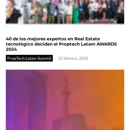
40 de los mejores expertos en Real Estate
tecnológico deciden el Proptech Latam AWARDS
2024
PropTech Latam Summit
·
22 febrero, 2024