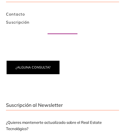
Contacto
Suscripción
Paute con nosotros
¿ALGUNA CONSULTA?
Suscripción al Newsletter
¿Quieres mantenerte actualizado sobre el Real Estate
Tecnológico?