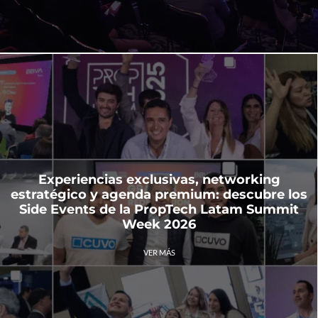
Experiencias exclusivas, networking
estratégico y agenda premium: descubre los
Side Events de la PropTech Latam Summit
Week 2026
VER MÁS