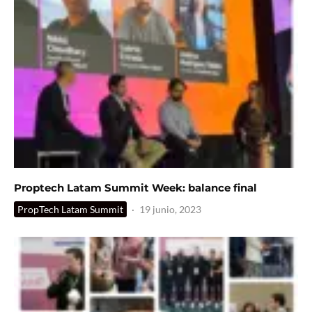
Proptech Latam Summit Week: balance final
PropTech Latam Summit
·
19 junio, 2023