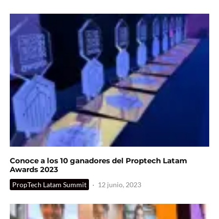
Conoce a los 10 ganadores del Proptech Latam
Awards 2023
PropTech Latam Summit
·
12 junio, 2023