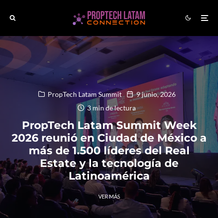
PropTech Latam Summit
9 junio, 2026
3 min de lectura
PropTech Latam Summit Week
2026 reunió en Ciudad de México a
más de 1.500 líderes del Real
Estate y la tecnología de
Latinoamérica
VER MÁS