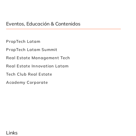
Eventos, Educación & Contenidos
PropTech Latam
PropTech Latam Summit
Real Estate Management Tech
Real Estate Innovation Latam
Tech Club Real Estate
Academy Corporate
Links