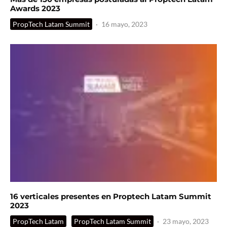
Awards 2023
PropTech Latam Summit
·
16 mayo, 2023
16 verticales presentes en Proptech Latam Summit
2023
PropTech Latam
PropTech Latam Summit
·
23 mayo, 2023