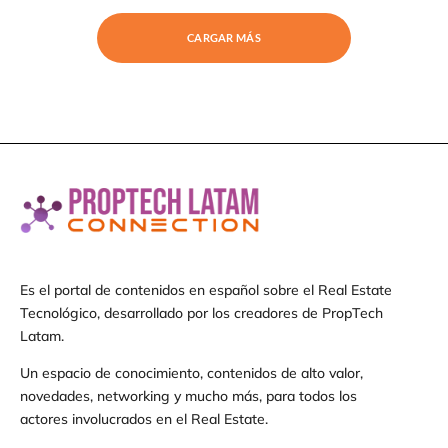
CARGAR MÁS
Es el portal de contenidos en español sobre el Real Estate
Tecnológico, desarrollado por los creadores de PropTech
Latam.
Un espacio de conocimiento, contenidos de alto valor,
novedades, networking y mucho más, para todos los
actores involucrados en el Real Estate.