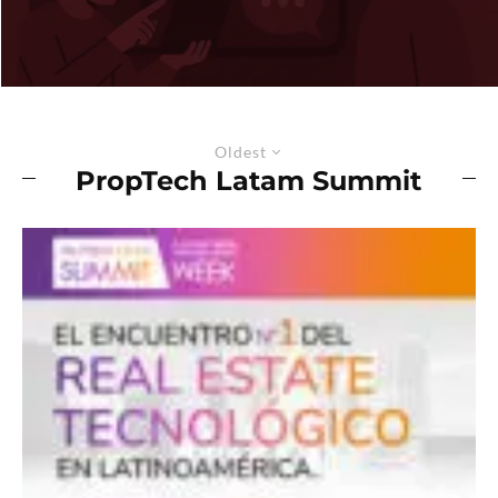
Oldest
PropTech Latam Summit