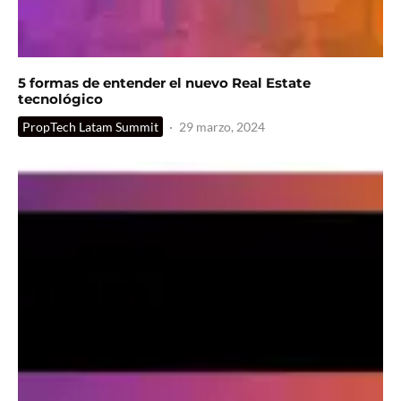
5 formas de entender el nuevo Real Estate
tecnológico
PropTech Latam Summit
·
29 marzo, 2024