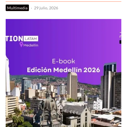
Multimedia
·
29 julio, 2026