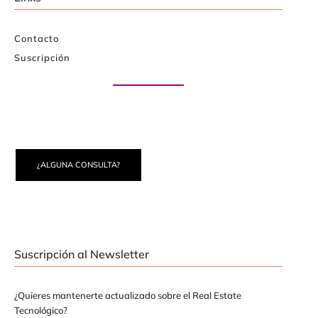
Contacto
Suscripción
Paute con nosotros
¿ALGUNA CONSULTA?
Suscripción al Newsletter
¿Quieres mantenerte actualizado sobre el Real Estate
Tecnológico?