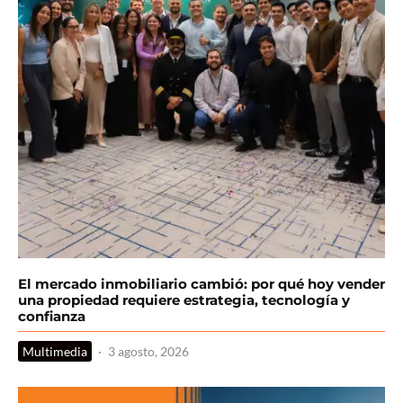
El mercado inmobiliario cambió: por qué hoy vender
una propiedad requiere estrategia, tecnología y
confianza
Multimedia
·
3 agosto, 2026