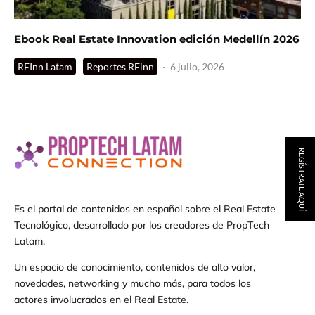
Ebook Real Estate Innovation edición Medellín 2026
REInn Latam
Reportes REinn
·
6 julio, 2026
REGÍSTRATE AQUÍ
Es el portal de contenidos en español sobre el Real Estate
Tecnológico, desarrollado por los creadores de PropTech
Latam.
Un espacio de conocimiento, contenidos de alto valor,
novedades, networking y mucho más, para todos los
actores involucrados en el Real Estate.