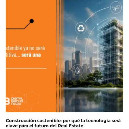
Construcción sostenible: por qué la tecnología será
clave para el futuro del Real Estate