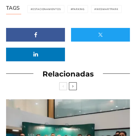
TAGS
ESTACIONAMIENTOS
PARKING
WESMARTPARK
Relacionadas