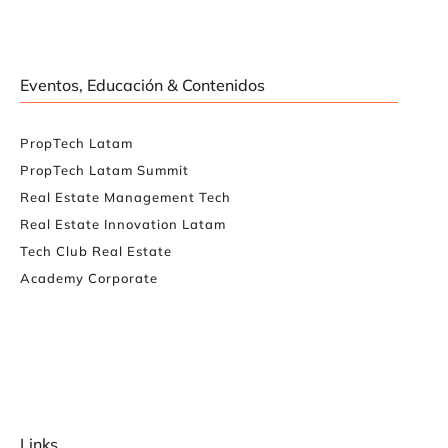
Eventos, Educación & Contenidos
PropTech Latam
PropTech Latam Summit
Real Estate Management Tech
Real Estate Innovation Latam
Tech Club Real Estate
Academy Corporate
Links