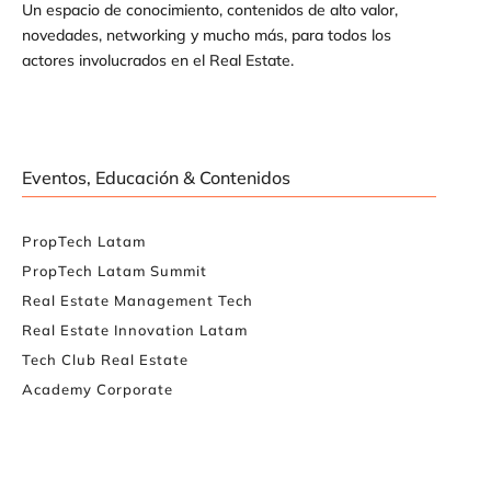
Un espacio de conocimiento, contenidos de alto valor,
novedades, networking y mucho más, para todos los
actores involucrados en el Real Estate.
Eventos, Educación & Contenidos
PropTech Latam
PropTech Latam Summit
Real Estate Management Tech
Real Estate Innovation Latam
Tech Club Real Estate
Academy Corporate