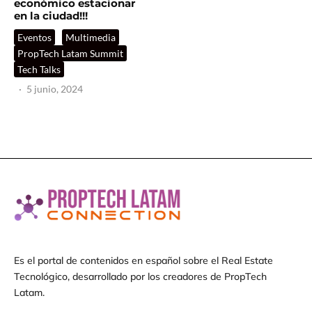
económico estacionar
en la ciudad!!!
Eventos
Multimedia
PropTech Latam Summit
Tech Talks
·
5 junio, 2024
Es el portal de contenidos en español sobre el Real Estate
Tecnológico, desarrollado por los creadores de PropTech
Latam.