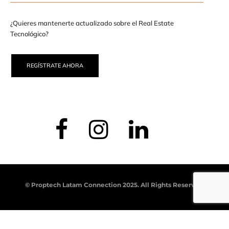
¿Quieres mantenerte actualizado sobre el Real Estate
Tecnológico?
REGÍSTRATE AHORA
© Proptech Latam Connection 2025. All Rights Reserved.