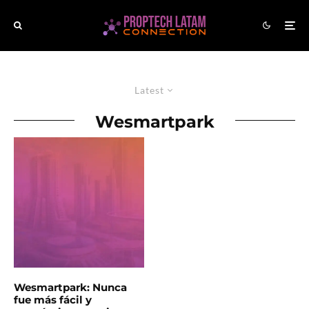
Latest
Wesmartpark
Wesmartpark: Nunca
fue más fácil y