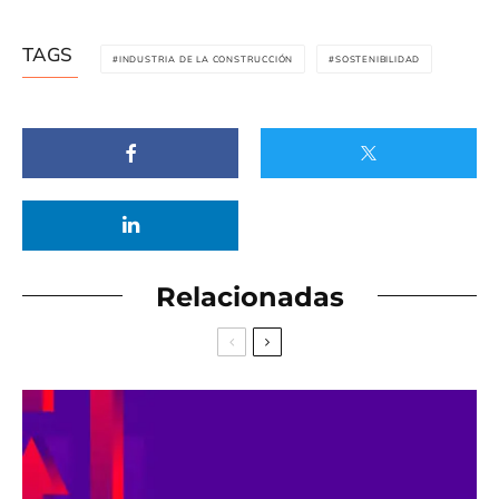
TAGS
INDUSTRIA DE LA CONSTRUCCIÓN
SOSTENIBILIDAD
Relacionadas