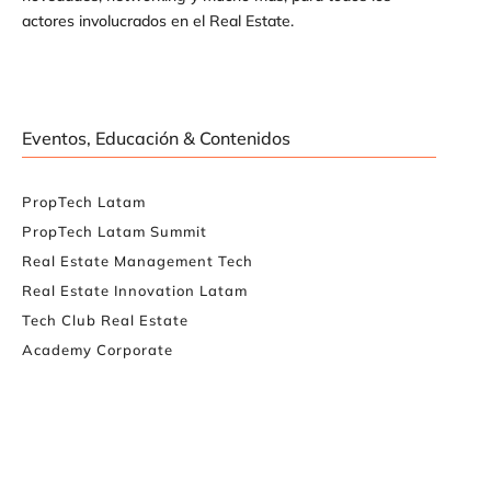
actores involucrados en el Real Estate.
Eventos, Educación & Contenidos
PropTech Latam
PropTech Latam Summit
Real Estate Management Tech
Real Estate Innovation Latam
Tech Club Real Estate
Academy Corporate