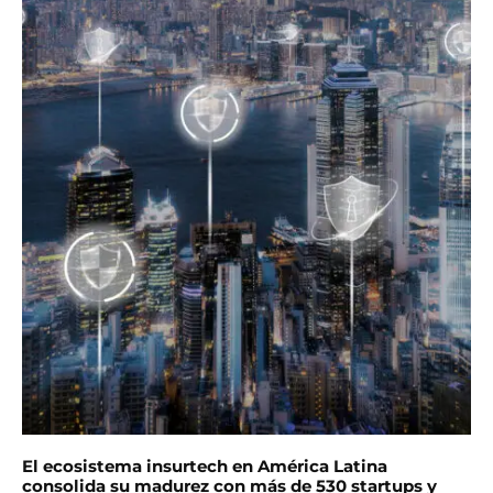
El ecosistema insurtech en América Latina
consolida su madurez con más de 530 startups y