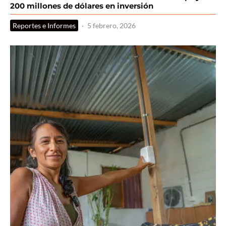
200 millones de dólares en inversión
Reportes e Informes
·
5 febrero, 2026