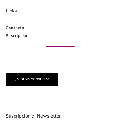
Links
Contacto
Suscripción
Paute con nosotros
¿ALGUNA CONSULTA?
Suscripción al Newsletter