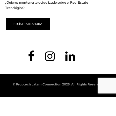
¿Quieres mantenerte actualizado sobre el Real Estate
Tecnológico?
REGÍSTRATE AHORA
© Proptech Latam Connection 2025. All Rights Reserved.