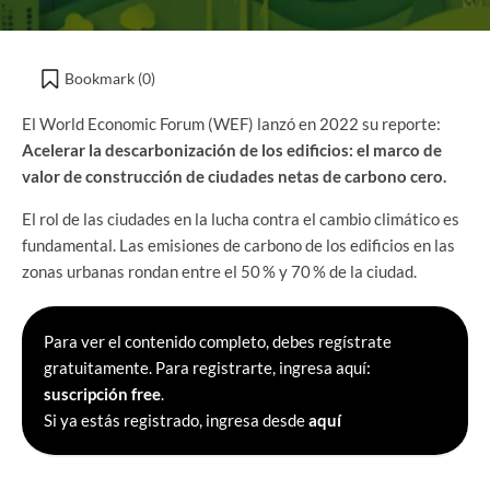
Bookmark (
0
)
El World Economic Forum (WEF) lanzó en 2022 su reporte:
Acelerar la descarbonización de los edificios: el marco de
valor de construcción de ciudades netas de carbono cero.
El rol de las ciudades en la lucha contra el cambio climático es
fundamental. Las emisiones de carbono de los edificios en las
zonas urbanas rondan entre el 50 % y 70 % de la ciudad.
Para ver el contenido completo, debes regístrate
gratuitamente. Para registrarte, ingresa aquí:
suscripción free
.
Si ya estás registrado, ingresa desde
aquí