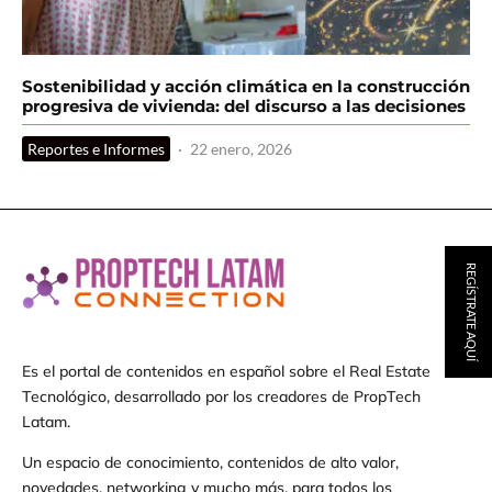
Sostenibilidad y acción climática en la construcción
progresiva de vivienda: del discurso a las decisiones
Reportes e Informes
·
22 enero, 2026
REGÍSTRATE AQUÍ
Es el portal de contenidos en español sobre el Real Estate
Tecnológico, desarrollado por los creadores de PropTech
Latam.
Un espacio de conocimiento, contenidos de alto valor,
novedades, networking y mucho más, para todos los