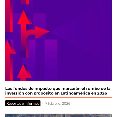
Los fondos de impacto que marcarán el rumbo de la
inversión con propósito en Latinoamérica en 2026
Reportes e Informes
·
9 febrero, 2026