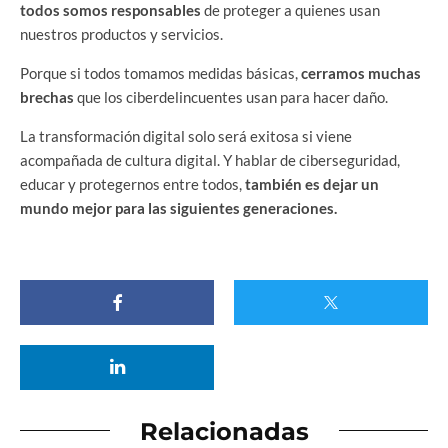
todos somos responsables
de proteger a quienes usan
nuestros productos y servicios.
Porque si todos tomamos medidas básicas,
cerramos muchas
brechas
que los ciberdelincuentes usan para hacer daño.
La transformación digital solo será exitosa si viene
acompañada de cultura digital. Y hablar de ciberseguridad,
educar y protegernos entre todos,
también es dejar un
mundo mejor para las siguientes generaciones.
Relacionadas