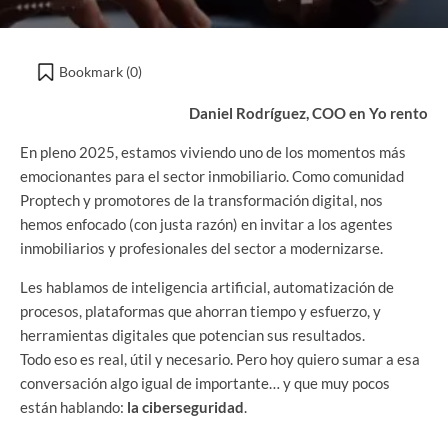
Bookmark (
0
)
Daniel Rodríguez, COO en Yo rento
En pleno 2025, estamos viviendo uno de los momentos más
emocionantes para el sector inmobiliario. Como comunidad
Proptech y promotores de la transformación digital, nos
hemos enfocado (con justa razón) en invitar a los agentes
inmobiliarios y profesionales del sector a modernizarse.
Les hablamos de inteligencia artificial, automatización de
procesos, plataformas que ahorran tiempo y esfuerzo, y
herramientas digitales que potencian sus resultados.
Todo eso es real, útil y necesario. Pero hoy quiero sumar a esa
conversación algo igual de importante… y que muy pocos
están hablando:
la ciberseguridad
.