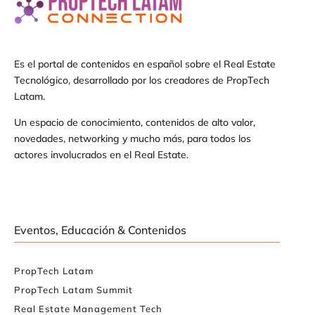
Es el portal de contenidos en español sobre el Real Estate
Tecnológico, desarrollado por los creadores de PropTech
Latam.
Un espacio de conocimiento, contenidos de alto valor,
novedades, networking y mucho más, para todos los
actores involucrados en el Real Estate.
Eventos, Educación & Contenidos
PropTech Latam
PropTech Latam Summit
Real Estate Management Tech