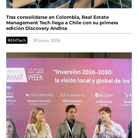
Tras consolidarse en Colombia, Real Estate
Management Tech llega a Chile con su primera
edición Discovery Andina
REMTech
·
30 junio, 2026