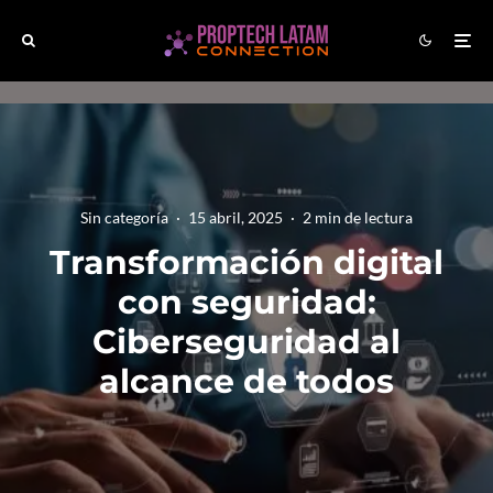
Sin categoría
·
15 abril, 2025
·
2 min de lectura
Transformación digital
con seguridad:
Ciberseguridad al
alcance de todos