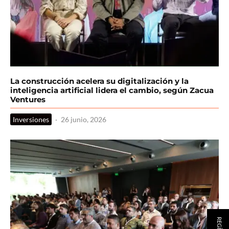
La construcción acelera su digitalización y la
inteligencia artificial lidera el cambio, según Zacua
Ventures
Inversiones
·
26 junio, 2026