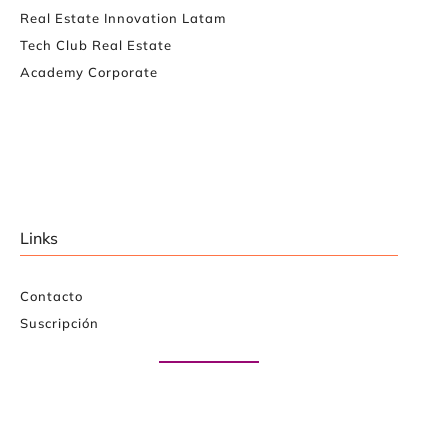
Real Estate Innovation Latam
Tech Club Real Estate
Academy Corporate
Links
Contacto
Suscripción
Paute con nosotros