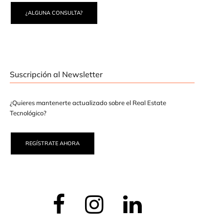
¿ALGUNA CONSULTA?
Suscripción al Newsletter
¿Quieres mantenerte actualizado sobre el Real Estate
Tecnológico?
REGÍSTRATE AHORA