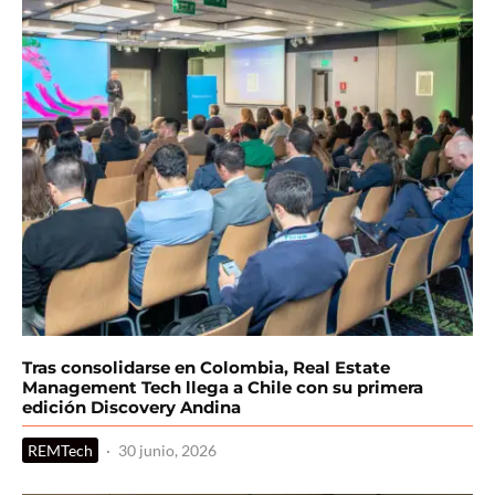
Tras consolidarse en Colombia, Real Estate
Management Tech llega a Chile con su primera
edición Discovery Andina
REMTech
·
30 junio, 2026