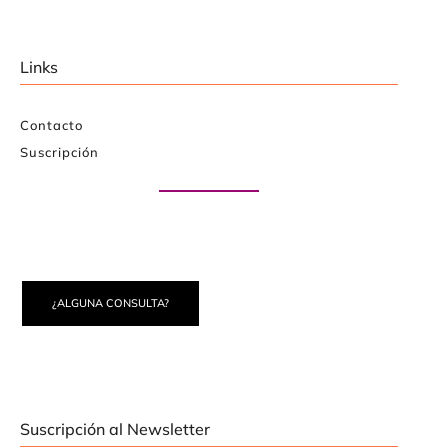
Links
Contacto
Suscripción
Paute con nosotros
¿ALGUNA CONSULTA?
Suscripción al Newsletter