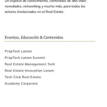
Un espacio de conocimiento, contenidos de alto valor,
novedades, networking y mucho más, para todos los
actores involucrados en el Real Estate.
Eventos, Educación & Contenidos
PropTech Latam
PropTech Latam Summit
Real Estate Management Tech
Real Estate Innovation Latam
Tech Club Real Estate
Academy Corporate