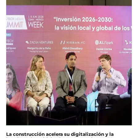
La construcción acelera su digitalización y la