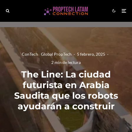
ConTech
Global PropTech
·
5 febrero, 2025
·
2 min de lectura
The Line: La ciudad
futurista en Arabia
Saudita que los robots
ayudarán a construir