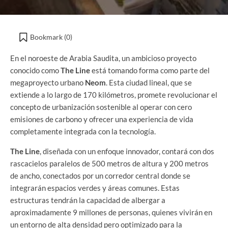
Bookmark (
0
)
En el noroeste de Arabia Saudita, un ambicioso proyecto
conocido como
The Line
está tomando forma como parte del
megaproyecto urbano
Neom
. Esta ciudad lineal, que se
extiende a lo largo de 170 kilómetros, promete revolucionar el
concepto de urbanización sostenible al operar con cero
emisiones de carbono y ofrecer una experiencia de vida
completamente integrada con la tecnología.
The Line
, diseñada con un enfoque innovador, contará con dos
rascacielos paralelos de 500 metros de altura y 200 metros
de ancho, conectados por un corredor central donde se
integrarán espacios verdes y áreas comunes. Estas
estructuras tendrán la capacidad de albergar a
aproximadamente 9 millones de personas, quienes vivirán en
un entorno de alta densidad pero optimizado para la