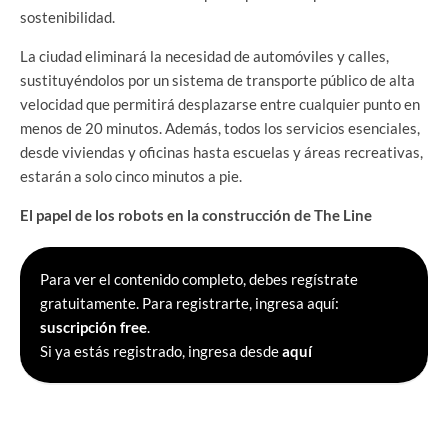
sostenibilidad.
La ciudad eliminará la necesidad de automóviles y calles,
sustituyéndolos por un sistema de transporte público de alta
velocidad que permitirá desplazarse entre cualquier punto en
menos de 20 minutos. Además, todos los servicios esenciales,
desde viviendas y oficinas hasta escuelas y áreas recreativas,
estarán a solo cinco minutos a pie.
El papel de los robots en la construcción de The Line
Para ver el contenido completo, debes regístrate
gratuitamente. Para registrarte, ingresa aquí:
suscripción free
.
Si ya estás registrado, ingresa desde
aquí