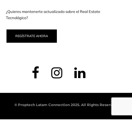
¿Quieres mantenerte actualizado sobre el Real Estate
Tecnológico?
REGÍSTRATE AHORA
© Proptech Latam Connection 2025. All Rights Reserved.