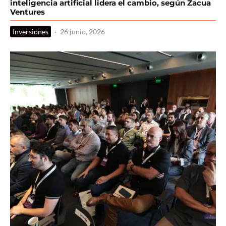
inteligencia artificial lidera el cambio, según Zacua
Ventures
Inversiones
·
26 junio, 2026