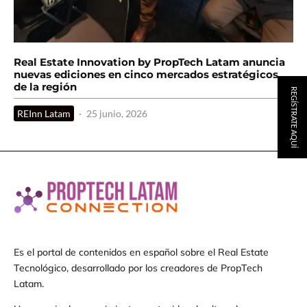
Real Estate Innovation by PropTech Latam anuncia
nuevas ediciones en cinco mercados estratégicos
de la región
REGÍSTRATE AQUÍ
REInn Latam
·
25 junio, 2026
Es el portal de contenidos en español sobre el Real Estate
Tecnológico, desarrollado por los creadores de PropTech
Latam.