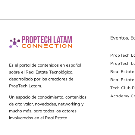
Eventos, E
PropTech L
PropTech L
Es el portal de contenidos en español
Real Estat
sobre el Real Estate Tecnológico,
desarrollado por los creadores de
Real Estate
PropTech Latam.
Tech Club R
Academy Co
Un espacio de conocimiento, contenidos
de alto valor, novedades, networking y
mucho más, para todos los actores
involucrados en el Real Estate.