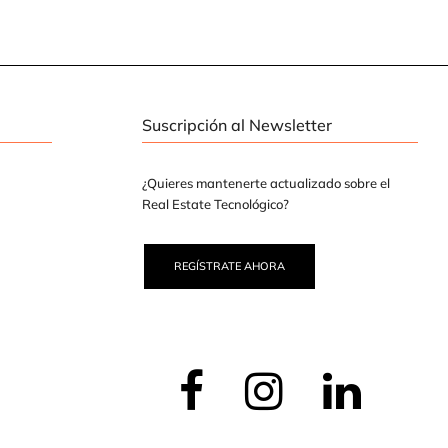
Suscripción al Newsletter
¿Quieres mantenerte actualizado sobre el
Real Estate Tecnológico?
REGÍSTRATE AHORA