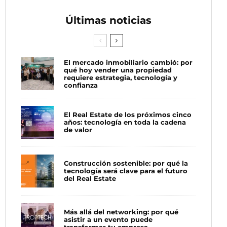
Últimas noticias
El mercado inmobiliario cambió: por
qué hoy vender una propiedad
requiere estrategia, tecnología y
confianza
El Real Estate de los próximos cinco
años: tecnología en toda la cadena
de valor
Construcción sostenible: por qué la
tecnología será clave para el futuro
del Real Estate
Más allá del networking: por qué
asistir a un evento puede