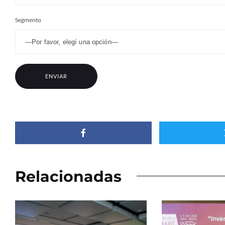
Segmento
Relacionadas