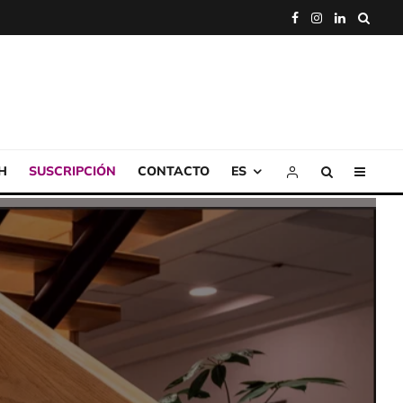
H
SUSCRIPCIÓN
CONTACTO
ES