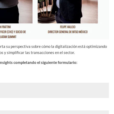
orta su perspectiva sobre cómo la digitalización está optimizando
 y simplificar las transacciones en el sector.
insights completando el siguiente formulario: