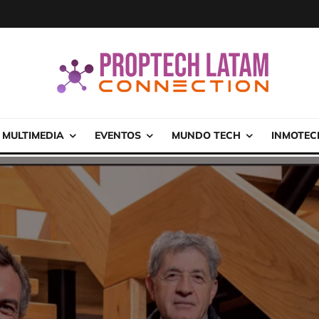
MULTIMEDIA
EVENTOS
MUNDO TECH
INMOTEC