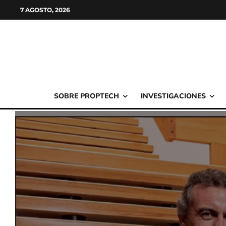
7 AGOSTO, 2026
SOBRE PROPTECH
INVESTIGACIONES