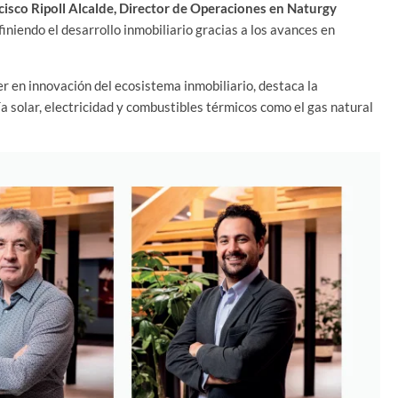
cisco Ripoll Alcalde, Director de Operaciones en Naturgy
iniendo el desarrollo inmobiliario gracias a los avances en
er en innovación del ecosistema inmobiliario, destaca la
 solar, electricidad y combustibles térmicos como el gas natural