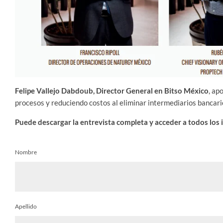
Felipe Vallejo Dabdoub, Director General en Bitso México
, ap
procesos y reduciendo costos al eliminar intermediarios bancarios
Puede descargar la entrevista completa y acceder a todos los 
Nombre
Apellido