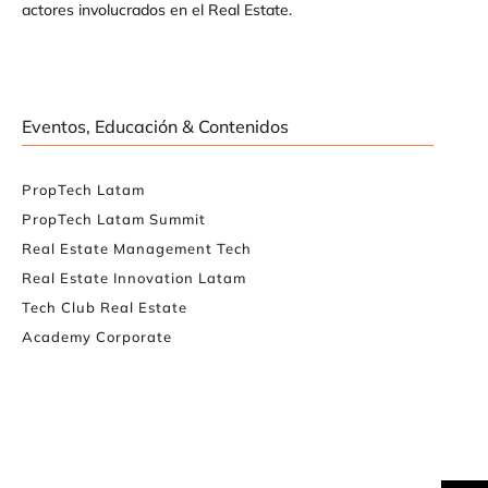
actores involucrados en el Real Estate.
Eventos, Educación & Contenidos
PropTech Latam
PropTech Latam Summit
Real Estate Management Tech
Real Estate Innovation Latam
Tech Club Real Estate
Academy Corporate