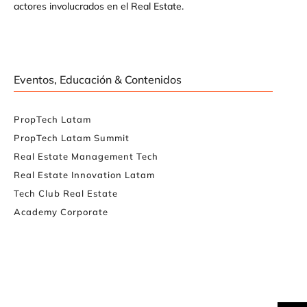
actores involucrados en el Real Estate.
Eventos, Educación & Contenidos
PropTech Latam
PropTech Latam Summit
Real Estate Management Tech
Real Estate Innovation Latam
Tech Club Real Estate
Academy Corporate