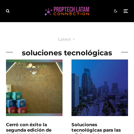
Latest
soluciones tecnológicas
Cerró con éxito la
Soluciones
segunda edición de
tecnológicas para las