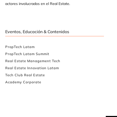
actores involucrados en el Real Estate.
Eventos, Educación & Contenidos
PropTech Latam
PropTech Latam Summit
Real Estate Management Tech
Real Estate Innovation Latam
Tech Club Real Estate
Academy Corporate