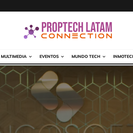
MULTIMEDIA
EVENTOS
MUNDO TECH
INMOTEC