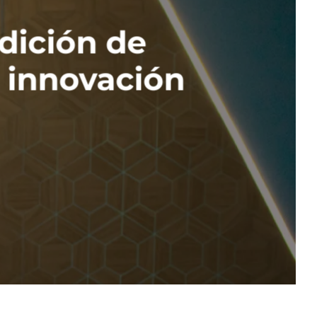
dición de
 innovación