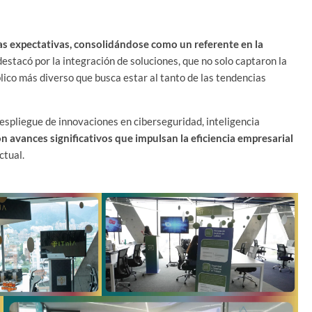
 expectativas, consolidándose como un referente en la
e destacó por la integración de soluciones, que no solo captaron la
lico más diverso que busca estar al tanto de las tendencias
despliegue de innovaciones en ciberseguridad, inteligencia
n avances significativos que impulsan la eficiencia empresarial
ctual.