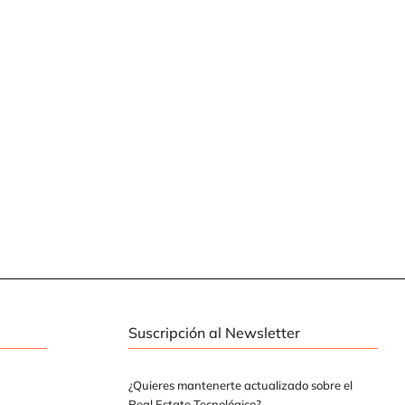
Suscripción al Newsletter
¿Quieres mantenerte actualizado sobre el
Real Estate Tecnológico?