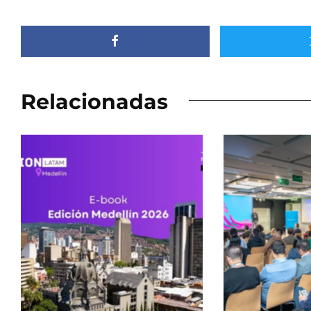
Relacionadas