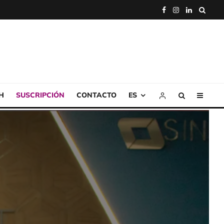
H
SUSCRIPCIÓN
CONTACTO
ES