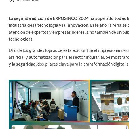
La segunda edición de EXPOSINCO 2024 ha superado todas las
industria de la tecnología y la innovación
. Este año, la feria s
atención de expertos y empresas líderes, sino también de un púb
tecnológicas.
Uno de los grandes logros de esta edición fue el impresionante 
artificial y automatización para el sector industrial.
Se mostraro
y la seguridad
, dos pilares clave para la transformación digital a