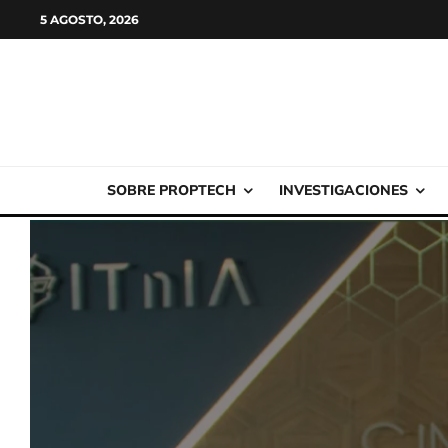
5 AGOSTO, 2026
SOBRE PROPTECH
INVESTIGACIONES