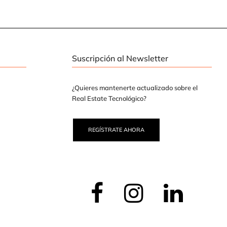
Suscripción al Newsletter
¿Quieres mantenerte actualizado sobre el
Real Estate Tecnológico?
REGÍSTRATE AHORA