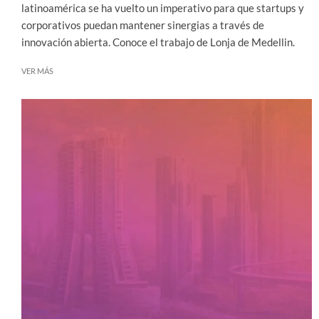
latinoamérica se ha vuelto un imperativo para que startups y
corporativos puedan mantener sinergias a través de
innovación abierta. Conoce el trabajo de Lonja de Medellin.
VER MÁS