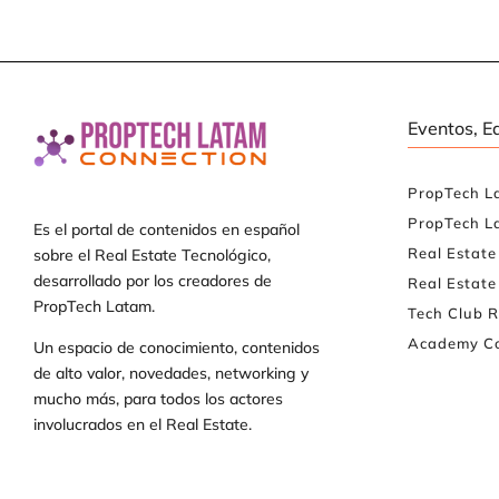
Eventos, E
PropTech L
PropTech L
Es el portal de contenidos en español
Real Estat
sobre el Real Estate Tecnológico,
desarrollado por los creadores de
Real Estate
PropTech Latam.
Tech Club R
Academy Co
Un espacio de conocimiento, contenidos
de alto valor, novedades, networking y
mucho más, para todos los actores
involucrados en el Real Estate.