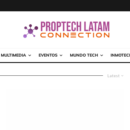
MULTIMEDIA
EVENTOS
MUNDO TECH
INMOTEC
Latest