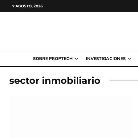
7 AGOSTO, 2026
SOBRE PROPTECH
INVESTIGACIONES
sector inmobiliario