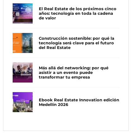
El Real Estate de los próximos cinco
años: tecnología en toda la cadena
de valor
Construcción sostenible: por qué la
tecnología será clave para el futuro
del Real Estate
Más allá del networking: por qué
asistir a un evento puede
transformar tu empresa
Ebook Real Estate Innovation edición
Medellín 2026