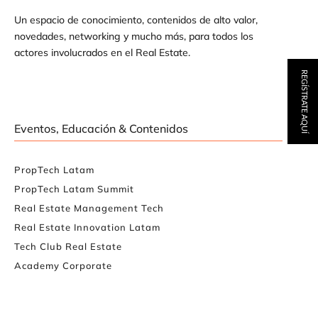
Un espacio de conocimiento, contenidos de alto valor,
novedades, networking y mucho más, para todos los
actores involucrados en el Real Estate.
REGÍSTRATE AQUÍ
Eventos, Educación & Contenidos
PropTech Latam
PropTech Latam Summit
Real Estate Management Tech
Real Estate Innovation Latam
Tech Club Real Estate
Academy Corporate