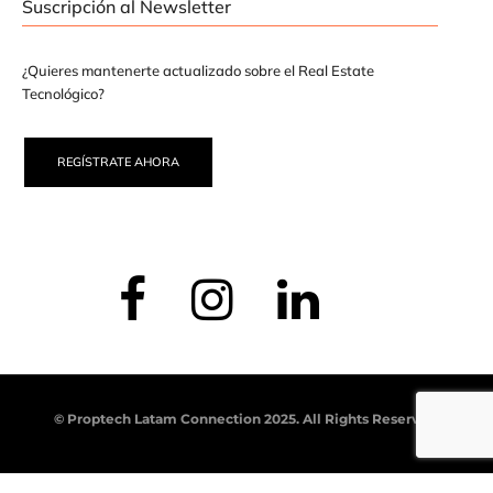
Suscripción al Newsletter
¿Quieres mantenerte actualizado sobre el Real Estate
Tecnológico?
REGÍSTRATE AHORA
© Proptech Latam Connection 2025. All Rights Reserved.