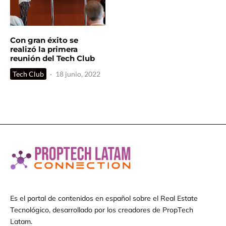
Con gran éxito se
realizó la primera
reunión del Tech Club
Tech Club
·
18 junio, 2022
Es el portal de contenidos en español sobre el Real Estate
Tecnológico, desarrollado por los creadores de PropTech
Latam.