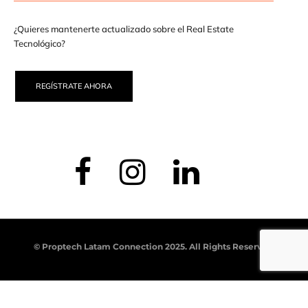
¿Quieres mantenerte actualizado sobre el Real Estate
Tecnológico?
REGÍSTRATE AHORA
© Proptech Latam Connection 2025. All Rights Reserved.