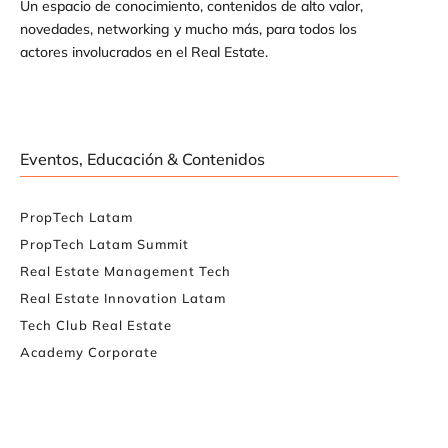
Un espacio de conocimiento, contenidos de alto valor,
novedades, networking y mucho más, para todos los
actores involucrados en el Real Estate.
Eventos, Educación & Contenidos
PropTech Latam
PropTech Latam Summit
Real Estate Management Tech
Real Estate Innovation Latam
Tech Club Real Estate
Academy Corporate