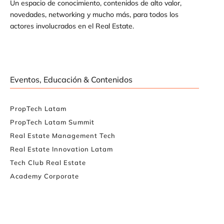
Un espacio de conocimiento, contenidos de alto valor,
novedades, networking y mucho más, para todos los
actores involucrados en el Real Estate.
Eventos, Educación & Contenidos
PropTech Latam
PropTech Latam Summit
Real Estate Management Tech
Real Estate Innovation Latam
Tech Club Real Estate
Academy Corporate