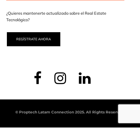
¿Quieres mantenerte actualizado sobre el Real Estate
Tecnológico?
REGÍSTRATE AHORA
© Proptech Latam Connection 2025. All Rights Reserved.