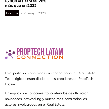
16.000 visitantes, 28%
más que en 2022
Eventos
·
29 mayo, 2023
Es el portal de contenidos en español sobre el Real Estate
Tecnológico, desarrollado por los creadores de PropTech
Latam.
Un espacio de conocimiento, contenidos de alto valor,
novedades, networking y mucho más, para todos los
actores involucrados en el Real Estate.