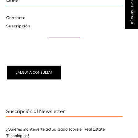
REGÍSTRATE AQUÍ
Contacto
Suscripción
Paute con nosotros
¿ALGUNA CONSULTA?
Suscripción al Newsletter
¿Quieres mantenerte actualizado sobre el Real Estate
Tecnológico?