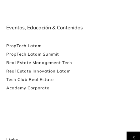
Eventos, Educación & Contenidos
PropTech Latam
PropTech Latam Summit
Real Estate Management Tech
Real Estate Innovation Latam
Tech Club Real Estate
Academy Corporate
Links