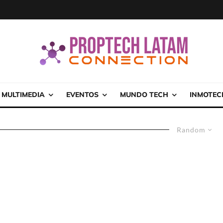
MULTIMEDIA
EVENTOS
MUNDO TECH
INMOTEC
Random