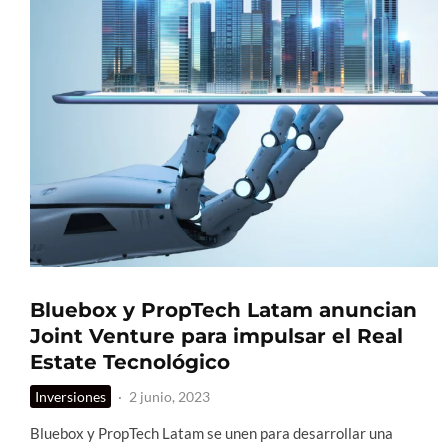
Bluebox y PropTech Latam anuncian
Joint Venture para impulsar el Real
Estate Tecnológico
Inversiones
·
2 junio, 2023
Bluebox y PropTech Latam se unen para desarrollar una