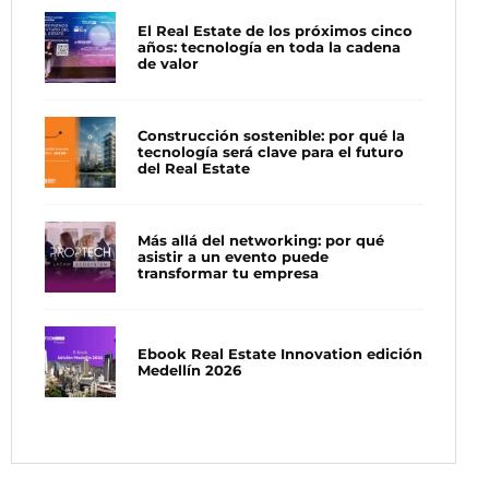
El Real Estate de los próximos cinco
años: tecnología en toda la cadena
de valor
Construcción sostenible: por qué la
tecnología será clave para el futuro
del Real Estate
Más allá del networking: por qué
asistir a un evento puede
transformar tu empresa
Ebook Real Estate Innovation edición
Medellín 2026