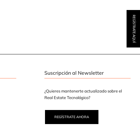
REGÍSTRATE AQUÍ
Suscripción al Newsletter
¿Quieres mantenerte actualizado sobre el
Real Estate Tecnológico?
REGÍSTRATE AHORA