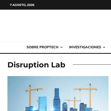
7 AGOSTO, 2026
SOBRE PROPTECH
INVESTIGACIONES
Disruption Lab