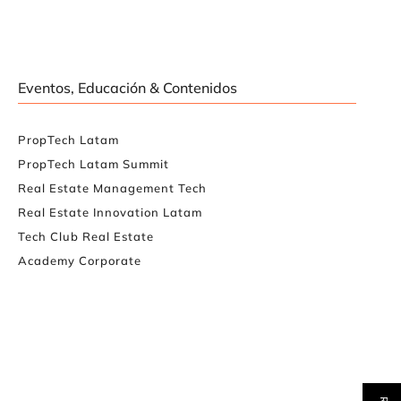
Eventos, Educación & Contenidos
PropTech Latam
PropTech Latam Summit
Real Estate Management Tech
Real Estate Innovation Latam
Tech Club Real Estate
Academy Corporate