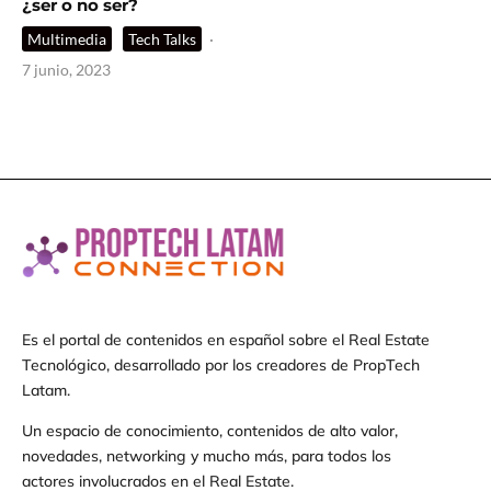
¿ser o no ser?
Multimedia
Tech Talks
·
7 junio, 2023
Es el portal de contenidos en español sobre el Real Estate
Tecnológico, desarrollado por los creadores de PropTech
Latam.
Un espacio de conocimiento, contenidos de alto valor,
novedades, networking y mucho más, para todos los
actores involucrados en el Real Estate.