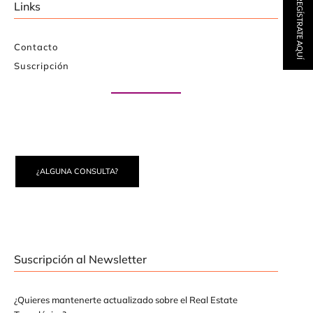
REGÍSTRATE AQUÍ
Links
Contacto
Suscripción
Paute con nosotros
¿ALGUNA CONSULTA?
Suscripción al Newsletter
¿Quieres mantenerte actualizado sobre el Real Estate