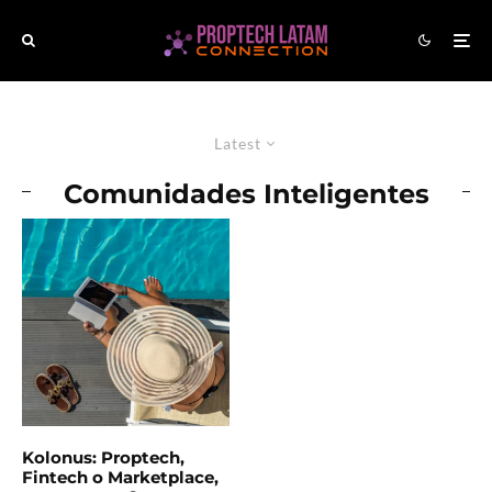
Latest
Comunidades Inteligentes
Kolonus: Proptech,
Fintech o Marketplace,