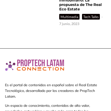
inmobiliario: La
propuesta de The Real
Eco Estate
Multimedia
Tech Talks
·
7 junio, 2023
Es el portal de contenidos en español sobre el Real Estate
Tecnológico, desarrollado por los creadores de PropTech
Latam.
Un espacio de conocimiento, contenidos de alto valor,