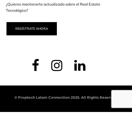
¿Quieres mantenerte actualizado sobre el Real Estate
Tecnológico?
REGÍSTRATE AHORA
© Proptech Latam Connection 2025. All Rights Reserved.