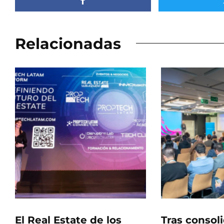
Relacionadas
El Real Estate de los
Tras consol