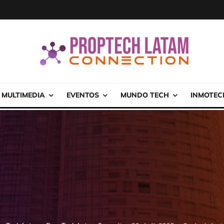
MULTIMEDIA
EVENTOS
MUNDO TECH
INMOTEC