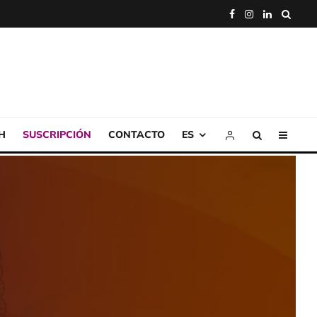
H
SUSCRIPCIÓN
CONTACTO
ES