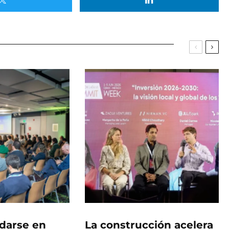
idarse en
La construcción acelera