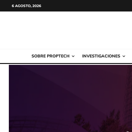
6 AGOSTO, 2026
SOBRE PROPTECH
INVESTIGACIONES