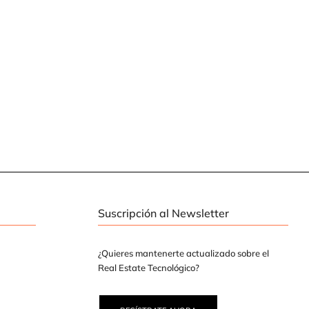
Suscripción al Newsletter
¿Quieres mantenerte actualizado sobre el
Real Estate Tecnológico?