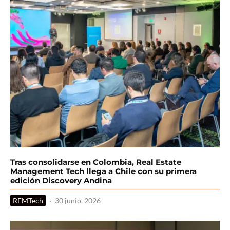
Tras consolidarse en Colombia, Real Estate
Management Tech llega a Chile con su primera
edición Discovery Andina
REMTech
·
30 junio, 2026