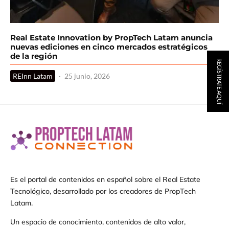
Real Estate Innovation by PropTech Latam anuncia
nuevas ediciones en cinco mercados estratégicos
de la región
REGÍSTRATE AQUÍ
REInn Latam
·
25 junio, 2026
Es el portal de contenidos en español sobre el Real Estate
Tecnológico, desarrollado por los creadores de PropTech
Latam.
Un espacio de conocimiento, contenidos de alto valor,