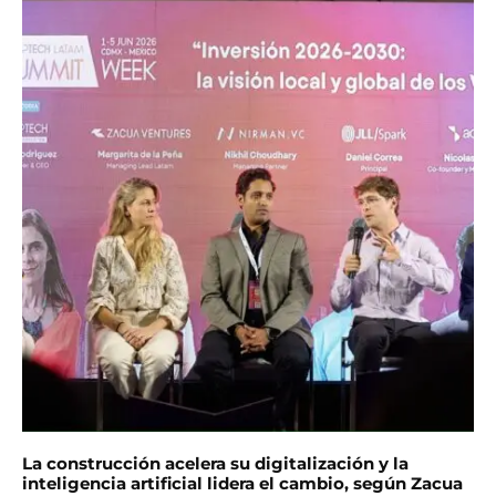
La construcción acelera su digitalización y la
inteligencia artificial lidera el cambio, según Zacua