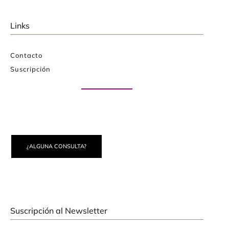
Links
Contacto
Suscripción
Paute con nosotros
¿ALGUNA CONSULTA?
Suscripción al Newsletter