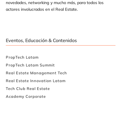
novedades, networking y mucho más, para todos los
actores involucrados en el Real Estate.
Eventos, Educación & Contenidos
PropTech Latam
PropTech Latam Summit
Real Estate Management Tech
Real Estate Innovation Latam
Tech Club Real Estate
Academy Corporate