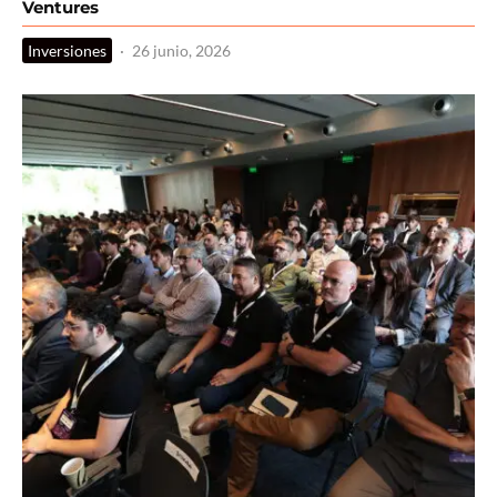
Ventures
Inversiones
·
26 junio, 2026