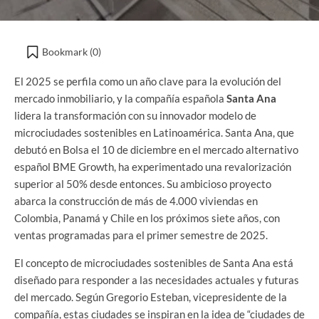
Bookmark (
0
)
El 2025 se perfila como un año clave para la evolución del
mercado inmobiliario, y la compañía española
Santa Ana
lidera la transformación con su innovador modelo de
microciudades sostenibles en Latinoamérica. Santa Ana, que
debutó en Bolsa el 10 de diciembre en el mercado alternativo
español BME Growth, ha experimentado una revalorización
superior al 50% desde entonces. Su ambicioso proyecto
abarca la construcción de más de 4.000 viviendas en
Colombia, Panamá y Chile en los próximos siete años, con
ventas programadas para el primer semestre de 2025.
El concepto de microciudades sostenibles de Santa Ana está
diseñado para responder a las necesidades actuales y futuras
del mercado. Según Gregorio Esteban, vicepresidente de la
compañía, estas ciudades se inspiran en la idea de “ciudades de