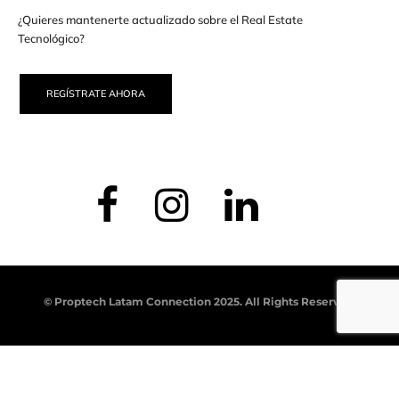
¿Quieres mantenerte actualizado sobre el Real Estate
Tecnológico?
REGÍSTRATE AHORA
© Proptech Latam Connection 2025. All Rights Reserved.