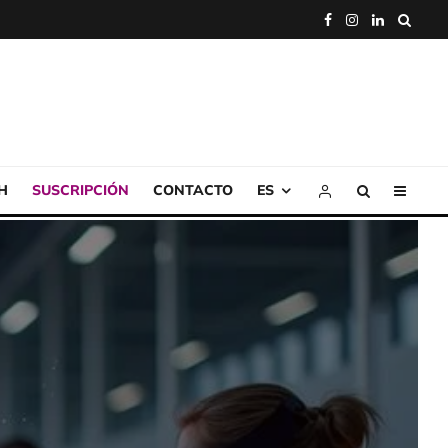
H
SUSCRIPCIÓN
CONTACTO
ES