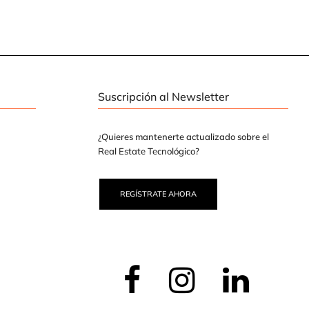
Suscripción al Newsletter
¿Quieres mantenerte actualizado sobre el
Real Estate Tecnológico?
REGÍSTRATE AHORA