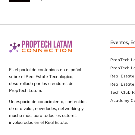
Eventos, E
PropTech L
PropTech L
Es el portal de contenidos en español
Real Estat
sobre el Real Estate Tecnológico,
desarrollado por los creadores de
Real Estate
PropTech Latam.
Tech Club R
Academy Co
Un espacio de conocimiento, contenidos
de alto valor, novedades, networking y
mucho más, para todos los actores
involucrados en el Real Estate.