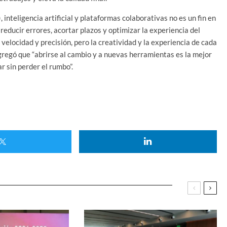
inteligencia artificial y plataformas colaborativas no es un fin en
reducir errores, acortar plazos y optimizar la experiencia del
velocidad y precisión, pero la creatividad y la experiencia de cada
gregó que “abrirse al cambio y a nuevas herramientas es la mejor
 sin perder el rumbo”.