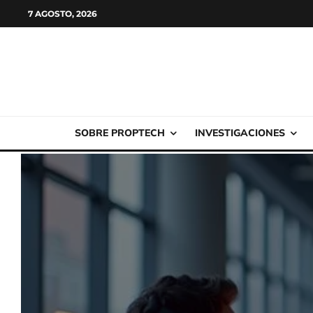
7 AGOSTO, 2026
SOBRE PROPTECH
INVESTIGACIONES