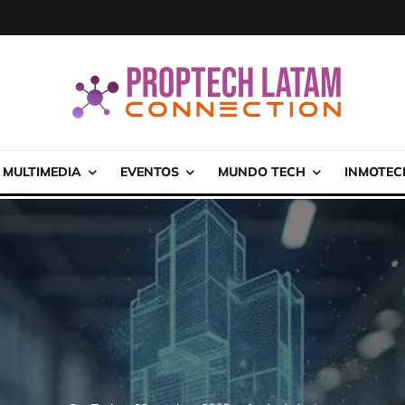
MULTIMEDIA
EVENTOS
MUNDO TECH
INMOTEC