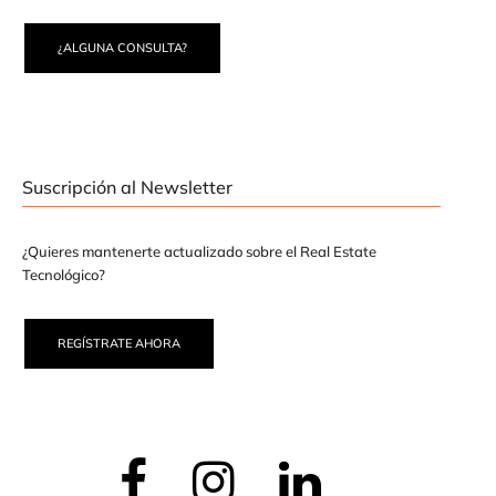
¿ALGUNA CONSULTA?
Suscripción al Newsletter
¿Quieres mantenerte actualizado sobre el Real Estate
Tecnológico?
REGÍSTRATE AHORA