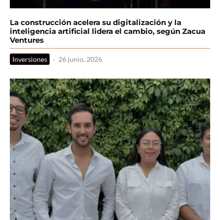
La construcción acelera su digitalización y la
inteligencia artificial lidera el cambio, según Zacua
Ventures
Inversiones
·
26 junio, 2026