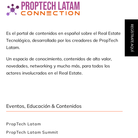
REGÍSTRATE AQUÍ
Es el portal de contenidos en español sobre el Real Estate
Tecnológico, desarrollado por los creadores de PropTech
Latam.
Un espacio de conocimiento, contenidos de alto valor,
novedades, networking y mucho más, para todos los
actores involucrados en el Real Estate.
Eventos, Educación & Contenidos
PropTech Latam
PropTech Latam Summit