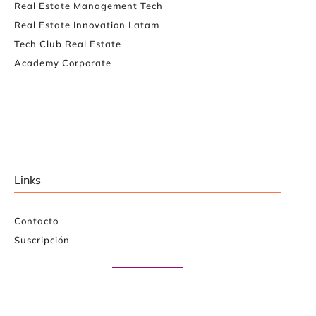
Real Estate Management Tech
Real Estate Innovation Latam
Tech Club Real Estate
Academy Corporate
Links
Contacto
Suscripción
Paute con nosotros