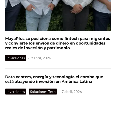
MayaPlus se posiciona como fintech para migrantes
y convierte los envíos de dinero en oportunidades
reales de inversión y patrimonio
Inversiones
·
9 abril, 2026
Data centers, energía y tecnología el combo que
está atrayendo inversión en América Latina
Inversiones
Soluciones Tech
·
7 abril, 2026