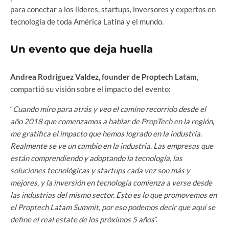
para conectar a los líderes, startups, inversores y expertos en
tecnología de toda América Latina y el mundo.
Un evento que deja huella
Andrea Rodríguez Valdez, founder de Proptech Latam
,
compartió su visión sobre el impacto del evento:
“
Cuando miro para atrás y veo el camino recorrido desde el
año 2018 que comenzamos a hablar de PropTech en la región,
me gratifica el impacto que hemos logrado en la industria.
Realmente se ve un cambio en la industria. Las empresas que
están comprendiendo y adoptando la tecnología, las
soluciones tecnológicas y startups cada vez son más y
mejores, y la inversión en tecnología comienza a verse desde
las industrias del mismo sector. Esto es lo que promovemos en
el Proptech Latam Summit, por eso podemos decir que aquí se
define el real estate de los próximos 5 años
”.