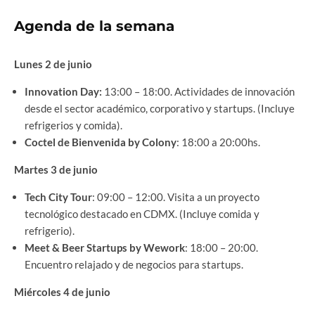
Agenda de la semana
Lunes 2 de junio
Innovation Day:
13:00 – 18:00. Actividades de innovación
desde el sector académico, corporativo y startups. (Incluye
refrigerios y comida).
Coctel de Bienvenida by Colony
: 18:00 a 20:00hs.
Martes 3 de junio
Tech City Tour
: 09:00 – 12:00. Visita a un proyecto
tecnológico destacado en CDMX. (Incluye comida y
refrigerio).
Meet & Beer Startups by Wework
: 18:00 – 20:00.
Encuentro relajado y de negocios para startups.
Miércoles 4 de junio