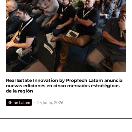
Real Estate Innovation by PropTech Latam anuncia
nuevas ediciones en cinco mercados estratégicos
de la región
REInn Latam
·
25 junio, 2026