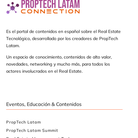
Es el portal de contenidos en español sobre el Real Estate
Tecnológico, desarrollado por los creadores de PropTech
Latam.
Un espacio de conocimiento, contenidos de alto valor,
novedades, networking y mucho más, para todos los
actores involucrados en el Real Estate.
Eventos, Educación & Contenidos
PropTech Latam
PropTech Latam Summit