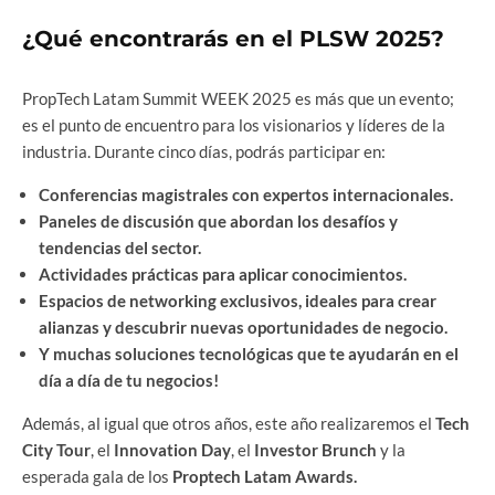
¿Qué encontrarás en el PLSW 2025?
PropTech Latam Summit WEEK 2025 es más que un evento;
es el punto de encuentro para los visionarios y líderes de la
industria. Durante cinco días, podrás participar en:
Conferencias magistrales con expertos internacionales.
Paneles de discusión que abordan los desafíos y
tendencias del sector.
Actividades prácticas para aplicar conocimientos.
Espacios de networking exclusivos, ideales para crear
alianzas y descubrir nuevas oportunidades de negocio.
Y muchas soluciones tecnológicas que te ayudarán en el
día a día de tu negocios!
Además, al igual que otros años, este año realizaremos el
Tech
City Tour
, el
Innovation Day
, el
Investor Brunch
y la
esperada gala de los
Proptech Latam Awards.