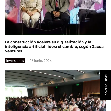
La construcción acelera su digitalización y la
inteligencia artificial lidera el cambio, según Zacua
Ventures
Inversiones
·
26 junio, 2026
REGÍSTRATE AQUÍ