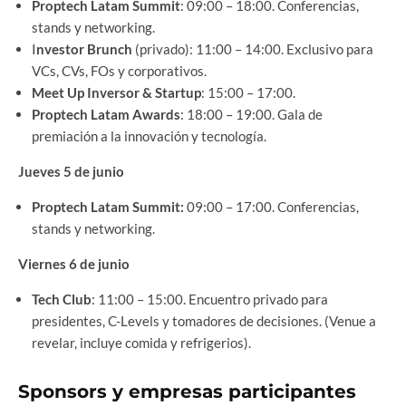
Proptech Latam Summit
: 09:00 – 18:00. Conferencias,
stands y networking.
I
nvestor Brunch
(privado): 11:00 – 14:00. Exclusivo para
VCs, CVs, FOs y corporativos.
Meet Up Inversor & Startup
: 15:00 – 17:00.
Proptech Latam Awards
: 18:00 – 19:00. Gala de
premiación a la innovación y tecnología.
Jueves 5 de junio
Proptech Latam Summit:
09:00 – 17:00. Conferencias,
stands y networking.
Viernes 6 de junio
Tech Club
: 11:00 – 15:00. Encuentro privado para
presidentes, C-Levels y tomadores de decisiones. (Venue a
revelar, incluye comida y refrigerios).
Sponsors y empresas participantes