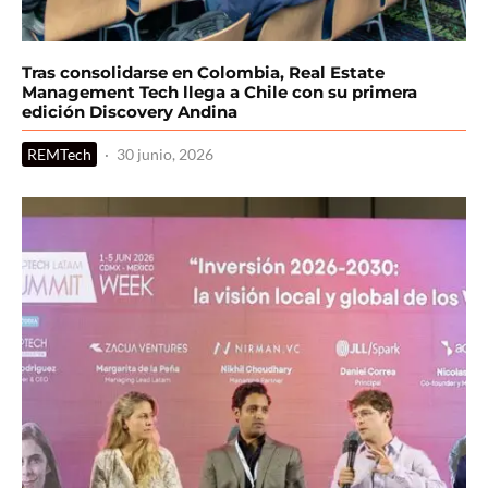
Tras consolidarse en Colombia, Real Estate
Management Tech llega a Chile con su primera
edición Discovery Andina
REMTech
·
30 junio, 2026