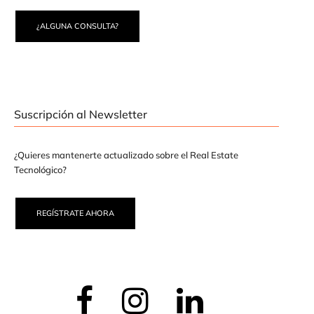
¿ALGUNA CONSULTA?
Suscripción al Newsletter
¿Quieres mantenerte actualizado sobre el Real Estate
Tecnológico?
REGÍSTRATE AHORA