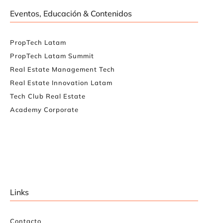
Eventos, Educación & Contenidos
PropTech Latam
PropTech Latam Summit
Real Estate Management Tech
Real Estate Innovation Latam
Tech Club Real Estate
Academy Corporate
Links
Contacto