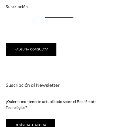
Suscripción
Paute con nosotros
¿ALGUNA CONSULTA?
Suscripción al Newsletter
¿Quieres mantenerte actualizado sobre el Real Estate
Tecnológico?
REGÍSTRATE AHORA