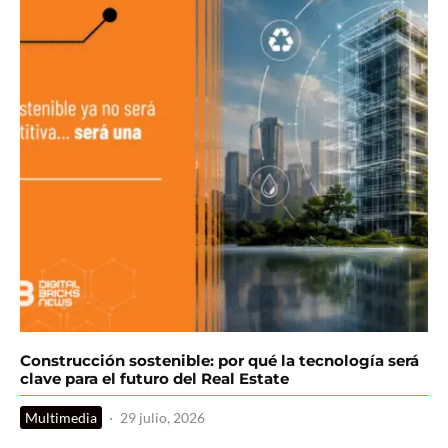
Construcción sostenible: por qué la tecnología será
clave para el futuro del Real Estate
Multimedia
·
29 julio, 2026