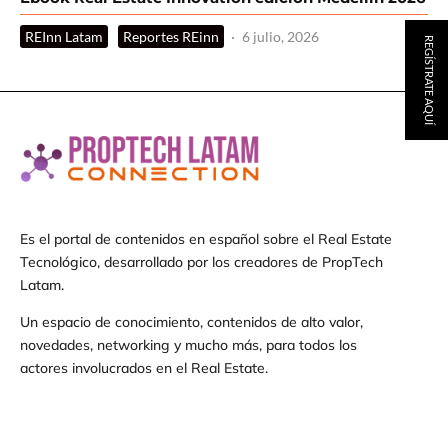
REInn Latam
Reportes REinn
·
6 julio, 2026
REGÍSTRATE AQUÍ
Es el portal de contenidos en español sobre el Real Estate
Tecnológico, desarrollado por los creadores de PropTech
Latam.
Un espacio de conocimiento, contenidos de alto valor,
novedades, networking y mucho más, para todos los
actores involucrados en el Real Estate.