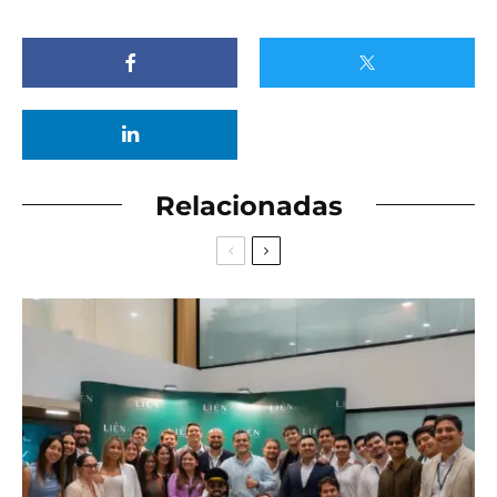
Relacionadas