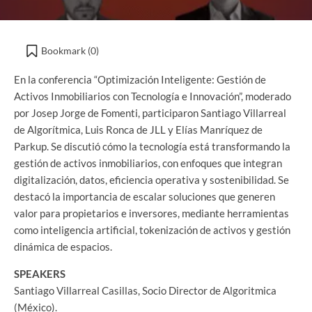
Bookmark (
0
)
En la conferencia “Optimización Inteligente: Gestión de
Activos Inmobiliarios con Tecnología e Innovación”, moderado
por Josep Jorge de Fomenti, participaron Santiago Villarreal
de Algorítmica, Luis Ronca de JLL y Elías Manríquez de
Parkup. Se discutió cómo la tecnología está transformando la
gestión de activos inmobiliarios, con enfoques que integran
digitalización, datos, eficiencia operativa y sostenibilidad. Se
destacó la importancia de escalar soluciones que generen
valor para propietarios e inversores, mediante herramientas
como inteligencia artificial, tokenización de activos y gestión
dinámica de espacios.
SPEAKERS
Santiago Villarreal Casillas, Socio Director de Algoritmica
(México).