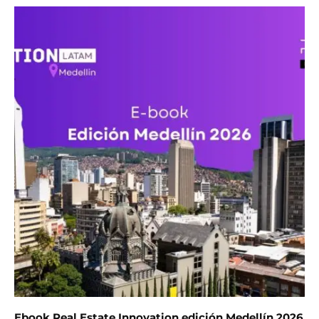
Ebook Real Estate Innovation edición Medellín 2026