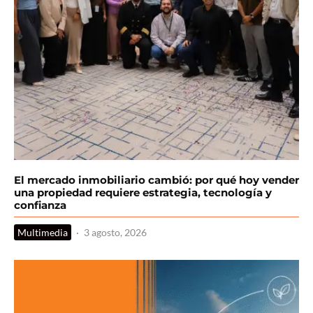
El mercado inmobiliario cambió: por qué hoy vender
una propiedad requiere estrategia, tecnología y
confianza
Multimedia
·
3 agosto, 2026