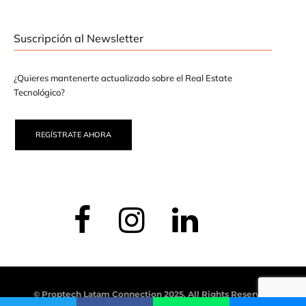
Suscripción al Newsletter
¿Quieres mantenerte actualizado sobre el Real Estate
Tecnológico?
REGÍSTRATE AHORA
© Proptech Latam Connection 2025. All Rights Reserved.