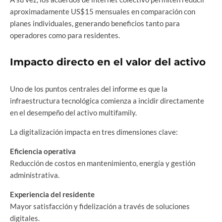
aproximadamente US$15 mensuales en comparación con
planes individuales, generando beneficios tanto para
operadores como para residentes.
Impacto directo en el valor del activo
Uno de los puntos centrales del informe es que la
infraestructura tecnológica comienza a incidir directamente
en el desempeño del activo multifamily.
La digitalización impacta en tres dimensiones clave:
Eficiencia operativa
Reducción de costos en mantenimiento, energía y gestión
administrativa.
Experiencia del residente
Mayor satisfacción y fidelización a través de soluciones
digitales.