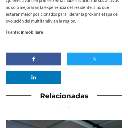
Quienes avancen primero en la modernización de sus activos
no solo mejorarán la experiencia del residente, sino que
estarán mejor posicionados para liderar la próxima etapa de
evolución del multifamily en la región.
Fuente:
inmobiliare
Relacionadas