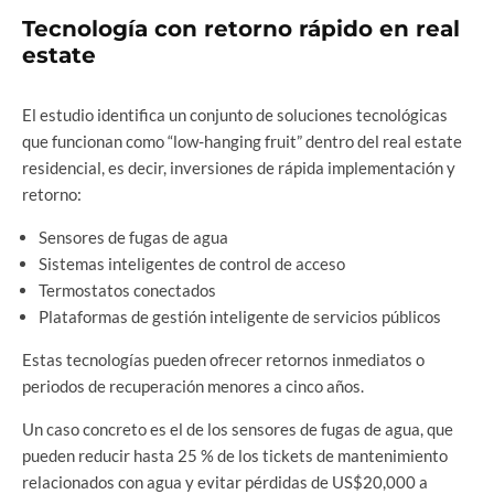
Tecnología con retorno rápido en real
estate
El estudio identifica un conjunto de soluciones tecnológicas
que funcionan como “low-hanging fruit” dentro del real estate
residencial, es decir, inversiones de rápida implementación y
retorno:
Sensores de fugas de agua
Sistemas inteligentes de control de acceso
Termostatos conectados
Plataformas de gestión inteligente de servicios públicos
Estas tecnologías pueden ofrecer retornos inmediatos o
periodos de recuperación menores a cinco años.
Un caso concreto es el de los sensores de fugas de agua, que
pueden reducir hasta 25 % de los tickets de mantenimiento
relacionados con agua y evitar pérdidas de US$20,000 a