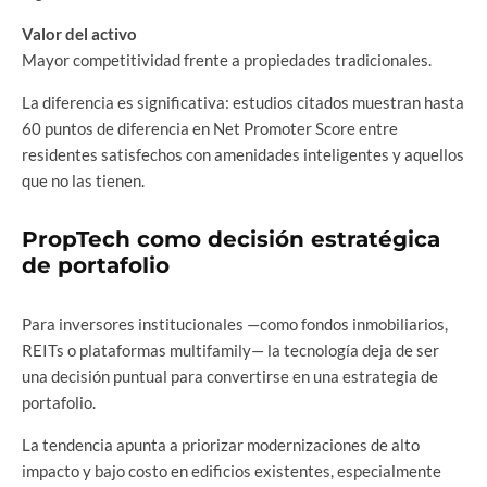
Valor del activo
Mayor competitividad frente a propiedades tradicionales.
La diferencia es significativa: estudios citados muestran hasta
60 puntos de diferencia en Net Promoter Score entre
residentes satisfechos con amenidades inteligentes y aquellos
que no las tienen.
PropTech como decisión estratégica
de portafolio
Para inversores institucionales —como fondos inmobiliarios,
REITs o plataformas multifamily— la tecnología deja de ser
una decisión puntual para convertirse en una estrategia de
portafolio.
La tendencia apunta a priorizar modernizaciones de alto
impacto y bajo costo en edificios existentes, especialmente