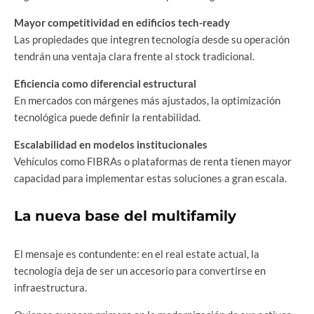
Mayor competitividad en edificios tech-ready
Las propiedades que integren tecnología desde su operación
tendrán una ventaja clara frente al stock tradicional.
Eficiencia como diferencial estructural
En mercados con márgenes más ajustados, la optimización
tecnológica puede definir la rentabilidad.
Escalabilidad en modelos institucionales
Vehículos como FIBRAs o plataformas de renta tienen mayor
capacidad para implementar estas soluciones a gran escala.
La nueva base del multifamily
El mensaje es contundente: en el real estate actual, la
tecnología deja de ser un accesorio para convertirse en
infraestructura.