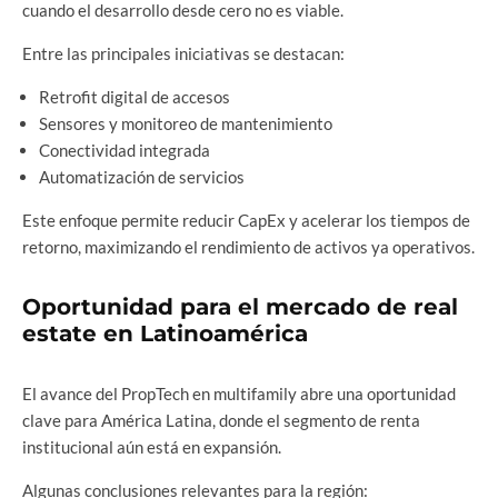
cuando el desarrollo desde cero no es viable.
Entre las principales iniciativas se destacan:
Retrofit digital de accesos
Sensores y monitoreo de mantenimiento
Conectividad integrada
Automatización de servicios
Este enfoque permite reducir CapEx y acelerar los tiempos de
retorno, maximizando el rendimiento de activos ya operativos.
Oportunidad para el mercado de real
estate en Latinoamérica
El avance del PropTech en multifamily abre una oportunidad
clave para América Latina, donde el segmento de renta
institucional aún está en expansión.
Algunas conclusiones relevantes para la región: