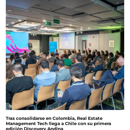
Tras consolidarse en Colombia, Real Estate
Management Tech llega a Chile con su primera
edición Discovery Andina