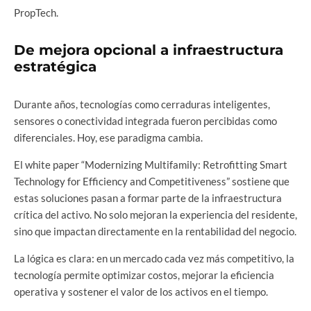
PropTech.
De mejora opcional a infraestructura
estratégica
Durante años, tecnologías como cerraduras inteligentes,
sensores o conectividad integrada fueron percibidas como
diferenciales. Hoy, ese paradigma cambia.
El white paper “Modernizing Multifamily: Retrofitting Smart
Technology for Efficiency and Competitiveness” sostiene que
estas soluciones pasan a formar parte de la infraestructura
crítica del activo. No solo mejoran la experiencia del residente,
sino que impactan directamente en la rentabilidad del negocio.
La lógica es clara: en un mercado cada vez más competitivo, la
tecnología permite optimizar costos, mejorar la eficiencia
operativa y sostener el valor de los activos en el tiempo.