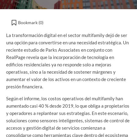
Bookmark (
0
)
La transformación digital en el sector multifamily dejó de ser
una opción para convertirse en una necesidad estratégica. Un
reciente estudio de Parks Associates en conjunto con
RealPage revela que la incorporación de tecnología en
edificios residenciales ya no responde solo a mejoras
operativas, sino a la necesidad de sostener márgenes y
aumentar el valor de los activos en un contexto de creciente
presión financiera.
Según el informe, los costos operativos del multifamily han
aumentado casi 40 % desde 2019, lo que obliga a propietarios
y operadores a replantear sus estrategias. En este escenario,
soluciones como sensores inteligentes, sistemas de control de
accesos y gestión digital de servicios comienzan a
consolidarse como herramientas clave dentro del ecosistema