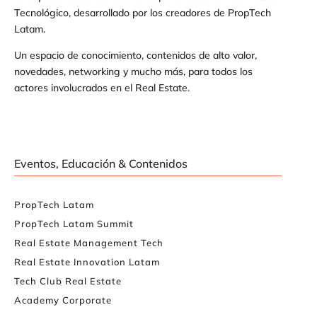
Tecnológico, desarrollado por los creadores de PropTech
Latam.
Un espacio de conocimiento, contenidos de alto valor,
novedades, networking y mucho más, para todos los
actores involucrados en el Real Estate.
Eventos, Educación & Contenidos
PropTech Latam
PropTech Latam Summit
Real Estate Management Tech
Real Estate Innovation Latam
Tech Club Real Estate
Academy Corporate