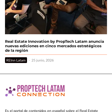
Real Estate Innovation by PropTech Latam anuncia
nuevas ediciones en cinco mercados estratégicos
de la región
REInn Latam
·
25 junio, 2026
Es el portal de contenidos en español sobre el Real Estate