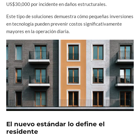
US$30,000 por incidente en daños estructurales.
Este tipo de soluciones demuestra cómo pequeñas inversiones
en tecnología pueden prevenir costos significativamente
mayores en la operación diaria.
El nuevo estándar lo define el
residente