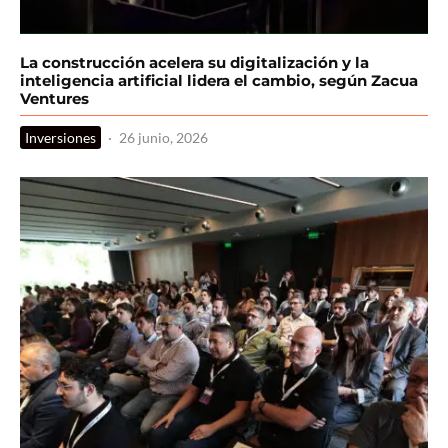
La construcción acelera su digitalización y la
inteligencia artificial lidera el cambio, según Zacua
Ventures
Inversiones
·
26 junio, 2026