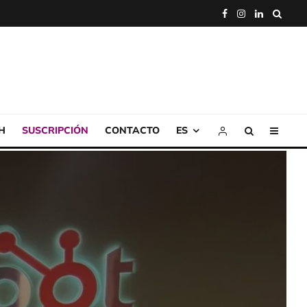
H
SUSCRIPCIÓN
CONTACTO
ES