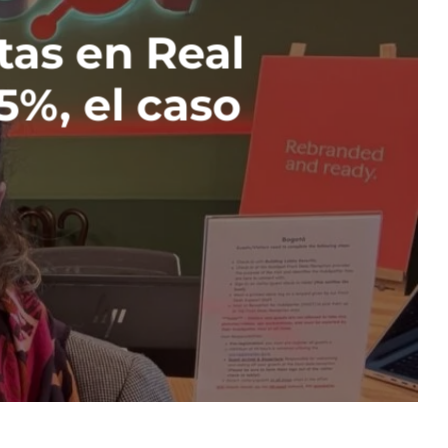
tas en Real
5%, el caso