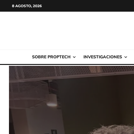
8 AGOSTO, 2026
SOBRE PROPTECH
INVESTIGACIONES