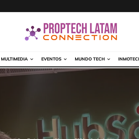
MULTIMEDIA
EVENTOS
MUNDO TECH
INMOTEC