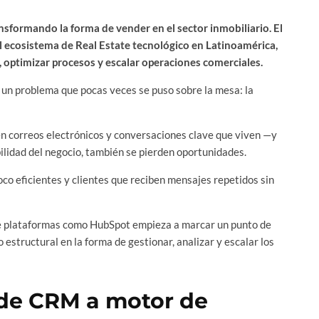
ansformando la forma de vender en el sector inmobiliario. El
 ecosistema de Real Estate tecnológico en Latinoamérica,
optimizar procesos y escalar operaciones comerciales.
 un problema que pocas veces se puso sobre la mesa: la
n correos electrónicos y conversaciones clave que viven —y
ilidad del negocio, también se pierden oportunidades.
co eficientes y clientes que reciben mensajes repetidos sin
obre plataformas como HubSpot empieza a marcar un punto de
estructural en la forma de gestionar, analizar y escalar los
 de CRM a motor de