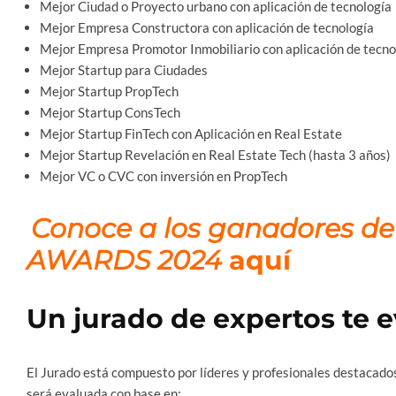
Mejor Ciudad o Proyecto urbano con aplicación de tecnología
Mejor Empresa Constructora con aplicación de tecnología
Mejor Empresa Promotor Inmobiliario con aplicación de tecno
Mejor Startup para Ciudades
Mejor Startup PropTech
Mejor Startup ConsTech
Mejor Startup FinTech con Aplicación en Real Estate
Mejor Startup Revelación en Real Estate Tech (hasta 3 años)
Mejor VC o CVC con inversión en PropTech
Conoce a los ganadores de
AWARDS 2024
aquí
Un jurado de expertos te 
El Jurado está compuesto por líderes y profesionales destacados 
será evaluada con base en: