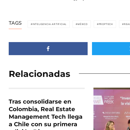
TAGS
INTELIGENCIA ARTIFICIAL
MÉXICO
PROPTECH
REA
Relacionadas
Tras consolidarse en
Colombia, Real Estate
Management Tech llega
a Chile con su primera