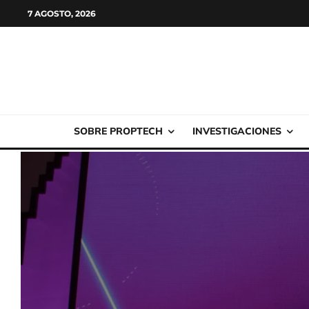
7 AGOSTO, 2026
SOBRE PROPTECH
INVESTIGACIONES