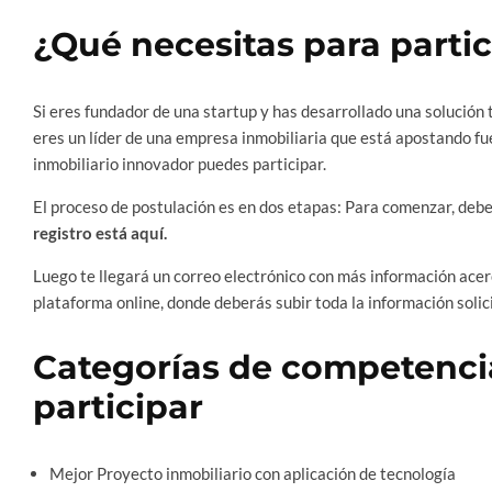
¿Qué necesitas para partic
Si eres fundador de una startup y has desarrollado una solución 
eres un líder de una empresa inmobiliaria que está apostando fue
inmobiliario innovador puedes participar.
El proceso de postulación es en dos etapas: Para comenzar, debe
registro está aquí.
Luego te llegará un correo electrónico con más información acerc
plataforma online, donde deberás subir toda la información soli
Categorías de competenci
participar
Mejor Proyecto inmobiliario con aplicación de tecnología