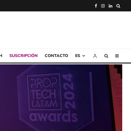
H
SUSCRIPCIÓN
CONTACTO
ES