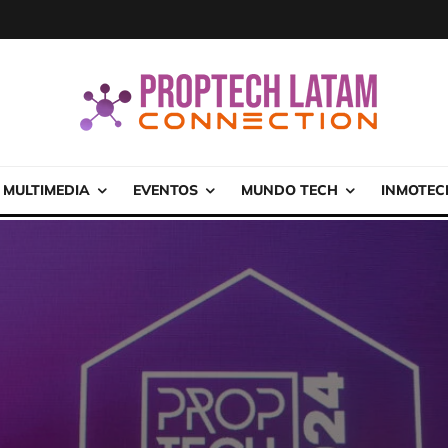
MULTIMEDIA
EVENTOS
MUNDO TECH
INMOTEC