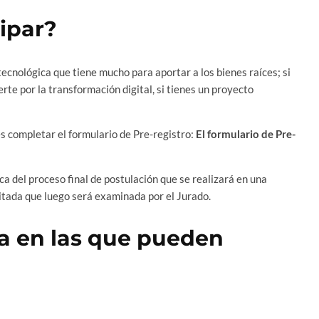
ipar?
tecnológica que tiene mucho para aportar a los bienes raíces; si
rte por la transformación digital, si tienes un proyecto
s completar el formulario de Pre-registro:
El formulario de Pre-
a del proceso final de postulación que se realizará en una
citada que luego será examinada por el Jurado.
a en las que pueden