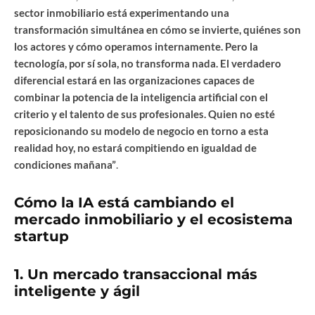
sector inmobiliario está experimentando una
transformación simultánea en cómo se invierte, quiénes son
los actores y cómo operamos internamente. Pero la
tecnología, por sí sola, no transforma nada. El verdadero
diferencial estará en las organizaciones capaces de
combinar la potencia de la inteligencia artificial con el
criterio y el talento de sus profesionales. Quien no esté
reposicionando su modelo de negocio en torno a esta
realidad hoy, no estará compitiendo en igualdad de
condiciones mañana”
.
Cómo la IA está cambiando el
mercado inmobiliario y el ecosistema
startup
1. Un mercado transaccional más
inteligente y ágil