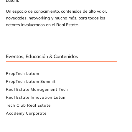
Latam.
Un espacio de conocimiento, contenidos de alto valor,
novedades, networking y mucho más, para todos los
actores involucrados en el Real Estate.
Eventos, Educación & Contenidos
PropTech Latam
PropTech Latam Summit
Real Estate Management Tech
Real Estate Innovation Latam
Tech Club Real Estate
Academy Corporate