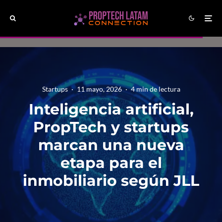
Startups
·
11 mayo, 2026
·
4 min de lectura
Inteligencia artificial,
PropTech y startups
marcan una nueva
etapa para el
inmobiliario según JLL