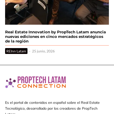
Real Estate Innovation by PropTech Latam anuncia
nuevas ediciones en cinco mercados estratégicos
de la región
REInn Latam
·
25 junio, 2026
Es el portal de contenidos en español sobre el Real Estate
Tecnológico, desarrollado por los creadores de PropTech