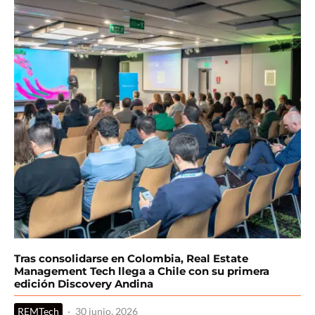
Tras consolidarse en Colombia, Real Estate
Management Tech llega a Chile con su primera
edición Discovery Andina
REMTech
·
30 junio, 2026