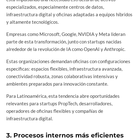
especializados, especialmente centros de datos,
infraestructura digital y oficinas adaptadas a equipos híbridos
y altamente tecnológicos.
Empresas como Microsoft, Google, NVIDIA y Meta lideran
parte de esta transformación, junto con startups nacidas
alrededor de la revolución de IA como OpenAI y Anthropic.
Estas organizaciones demandan oficinas con configuraciones
específicas: espacios flexibles, infraestructura avanzada,
conectividad robusta, zonas colaborativas intensivas y
ambientes preparados para innovación constante.
Para Latinoamérica, esta tendencia abre oportunidades
relevantes para startups PropTech, desarrolladores,
operadores de oficinas flexibles y compañías de
infraestructura digital.
3. Procesos internos más eficientes