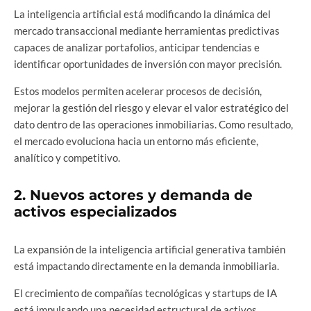
La inteligencia artificial está modificando la dinámica del
mercado transaccional mediante herramientas predictivas
capaces de analizar portafolios, anticipar tendencias e
identificar oportunidades de inversión con mayor precisión.
Estos modelos permiten acelerar procesos de decisión,
mejorar la gestión del riesgo y elevar el valor estratégico del
dato dentro de las operaciones inmobiliarias. Como resultado,
el mercado evoluciona hacia un entorno más eficiente,
analítico y competitivo.
2. Nuevos actores y demanda de
activos especializados
La expansión de la inteligencia artificial generativa también
está impactando directamente en la demanda inmobiliaria.
El crecimiento de compañías tecnológicas y startups de IA
está impulsando una necesidad estructural de activos