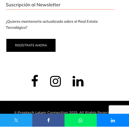
Suscripción al Newsletter
¿Quieres mantenerte actualizado sobre el Real Estate
Tecnológico?
REGÍSTRATE AHORA
© Proptech Latam Connection 2025. All Rights Reserved.