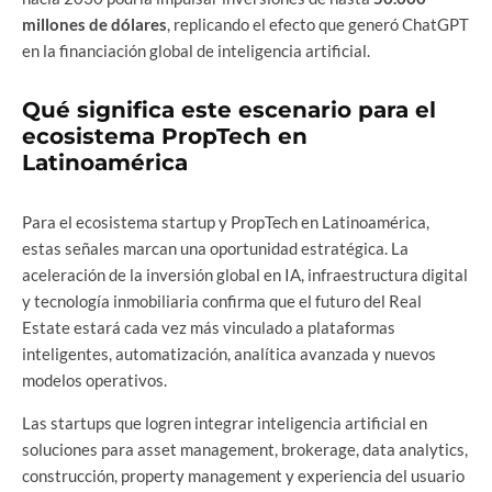
millones de dólares
, replicando el efecto que generó ChatGPT
en la financiación global de inteligencia artificial.
Qué significa este escenario para el
ecosistema PropTech en
Latinoamérica
Para el ecosistema startup y PropTech en Latinoamérica,
estas señales marcan una oportunidad estratégica. La
aceleración de la inversión global en IA, infraestructura digital
y tecnología inmobiliaria confirma que el futuro del Real
Estate estará cada vez más vinculado a plataformas
inteligentes, automatización, analítica avanzada y nuevos
modelos operativos.
Las startups que logren integrar inteligencia artificial en
soluciones para asset management, brokerage, data analytics,
construcción, property management y experiencia del usuario