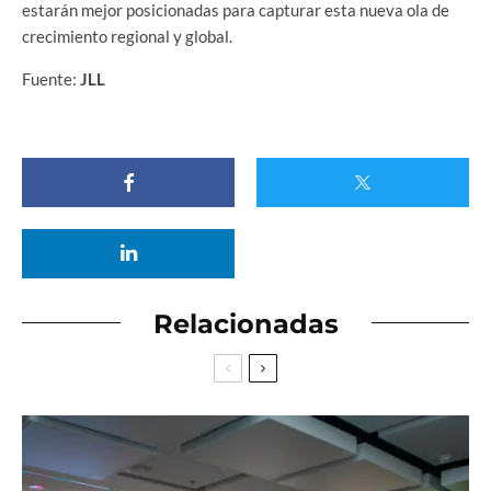
estarán mejor posicionadas para capturar esta nueva ola de
crecimiento regional y global.
Fuente:
JLL
Relacionadas