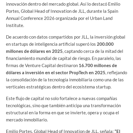
innovación dentro del mercado global. Así lo destacó Emilio
Portes, Global Head of Innovation de JLL, durante la Spain
Annual Conference 2026 organizada por el Urban Land
Institute.
De acuerdo con datos compartidos por JLL, la inversión global
en startups de inteligencia artificial superó los
200.000
millones de dólares en 2025
, captando cerca de la mitad del
financiamiento mundial de capital de riesgo. En paralelo, las
firmas de Venture Capital destinaron
16.700 millones de
dólares a inversión en el sector PropTech en 2025
, reflejando
la consolidación de la tecnología inmobiliaria como una de las
verticales estratégicas dentro del ecosistema startup.
Este flujo de capital no solo fortalece a nuevas compañías
tecnológicas, sino que también anticipa una transformación
estructural en la forma en que se invierte, opera y ocupa el
mercado inmobiliario.
Emilio Portes, Global Head of Innovation de JLL, señala:
“El