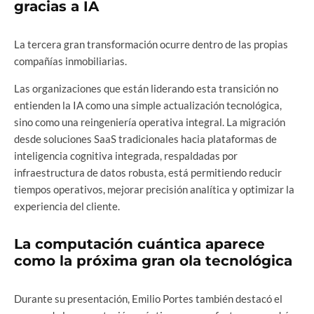
gracias a IA
La tercera gran transformación ocurre dentro de las propias
compañías inmobiliarias.
Las organizaciones que están liderando esta transición no
entienden la IA como una simple actualización tecnológica,
sino como una reingeniería operativa integral. La migración
desde soluciones SaaS tradicionales hacia plataformas de
inteligencia cognitiva integrada, respaldadas por
infraestructura de datos robusta, está permitiendo reducir
tiempos operativos, mejorar precisión analítica y optimizar la
experiencia del cliente.
La computación cuántica aparece
como la próxima gran ola tecnológica
Durante su presentación, Emilio Portes también destacó el