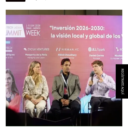
REGÍSTRATE AQUÍ