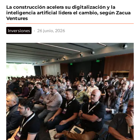
La construcción acelera su digitalización y la
inteligencia artificial lidera el cambio, según Zacua
Ventures
Inversiones
·
26 junio, 2026