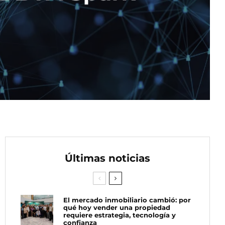
Últimas noticias
El mercado inmobiliario cambió: por
qué hoy vender una propiedad
requiere estrategia, tecnología y
confianza