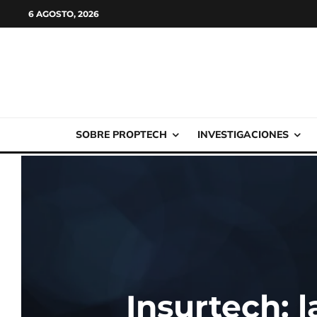
6 AGOSTO, 2026
SOBRE PROPTECH
INVESTIGACIONES
Insurtech: 