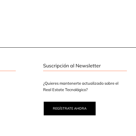
Suscripción al Newsletter
¿Quieres mantenerte actualizado sobre el
Real Estate Tecnológico?
REGÍSTRATE AHORA