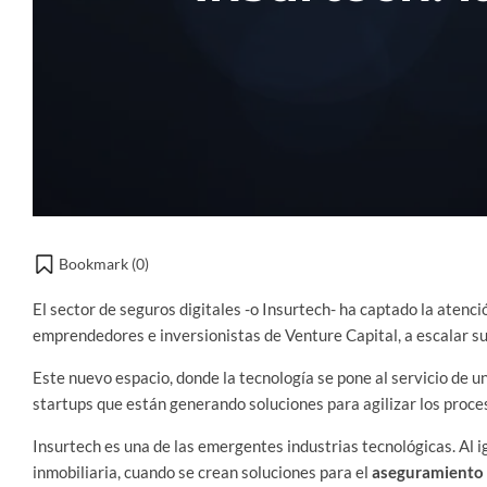
Bookmark (
0
)
El sector de seguros digitales -o Insurtech- ha captado la aten
emprendedores e inversionistas de Venture Capital, a escalar su
Este nuevo espacio, donde la tecnología se pone al servicio de u
startups que están generando soluciones para agilizar los proce
Insurtech es una de las emergentes industrias tecnológicas. Al 
inmobiliaria, cuando se crean soluciones para el
aseguramiento 