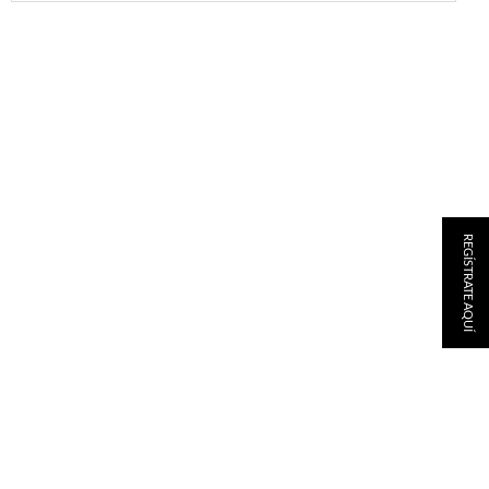
REGÍSTRATE AQUÍ