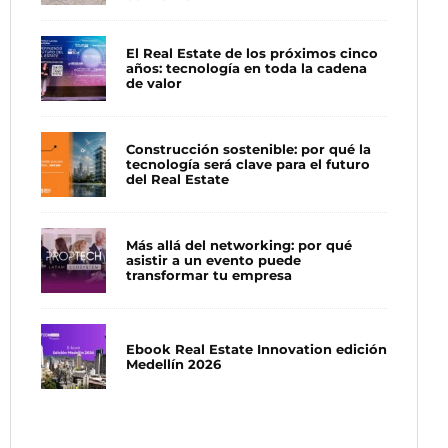
El Real Estate de los próximos cinco
años: tecnología en toda la cadena
de valor
Construcción sostenible: por qué la
tecnología será clave para el futuro
del Real Estate
Más allá del networking: por qué
asistir a un evento puede
transformar tu empresa
Ebook Real Estate Innovation edición
Medellín 2026