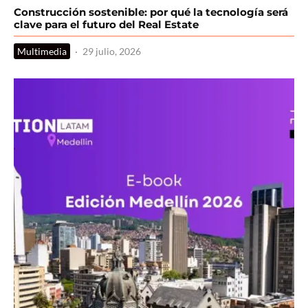
Construcción sostenible: por qué la tecnología será
clave para el futuro del Real Estate
Multimedia
·
29 julio, 2026