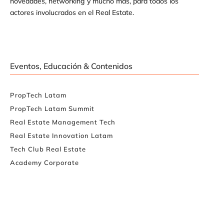
novedades, networking y mucho más, para todos los
actores involucrados en el Real Estate.
Eventos, Educación & Contenidos
PropTech Latam
PropTech Latam Summit
Real Estate Management Tech
Real Estate Innovation Latam
Tech Club Real Estate
Academy Corporate