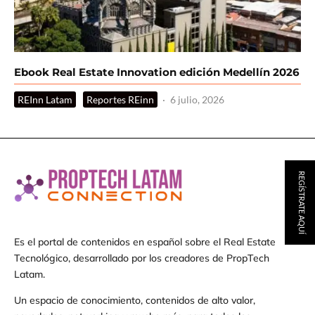
Ebook Real Estate Innovation edición Medellín 2026
REInn Latam
Reportes REinn
·
6 julio, 2026
REGÍSTRATE AQUÍ
Es el portal de contenidos en español sobre el Real Estate
Tecnológico, desarrollado por los creadores de PropTech
Latam.
Un espacio de conocimiento, contenidos de alto valor,