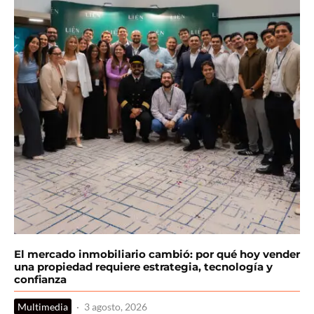
El mercado inmobiliario cambió: por qué hoy vender
una propiedad requiere estrategia, tecnología y
confianza
Multimedia
·
3 agosto, 2026