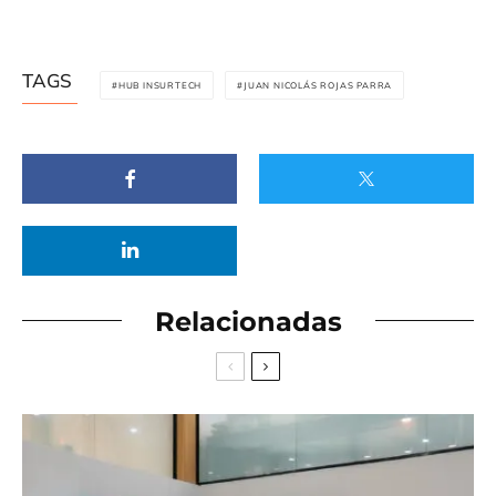
TAGS
HUB INSURTECH
JUAN NICOLÁS ROJAS PARRA
Relacionadas