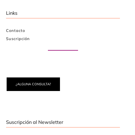
Links
Contacto
Suscripción
Paute con nosotros
¿ALGUNA CONSULTA?
Suscripción al Newsletter