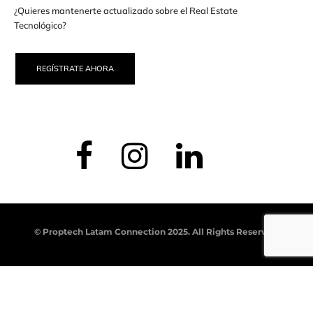
¿Quieres mantenerte actualizado sobre el Real Estate
Tecnológico?
REGÍSTRATE AHORA
© Proptech Latam Connection 2025. All Rights Reserved.