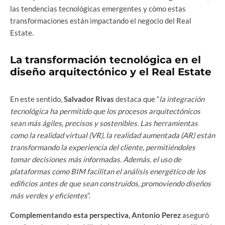
las tendencias tecnológicas emergentes y cómo estas
transformaciones están impactando el negocio del Real
Estate.
La transformación tecnológica en el
diseño arquitectónico y el Real Estate
En este sentido,
Salvador Rivas
destaca que “
la integración
tecnológica ha permitido que los procesos arquitectónicos
sean más ágiles, precisos y sostenibles. Las herramientas
como la realidad virtual (VR), la realidad aumentada (AR) están
transformando la experiencia del cliente, permitiéndoles
tomar decisiones más informadas. Además, el uso de
plataformas como BIM facilitan el análisis energético de los
edificios antes de que sean construidos, promoviendo diseños
más verdes y eficientes
”.
Complementando esta perspectiva, Antonio Perez
aseguró