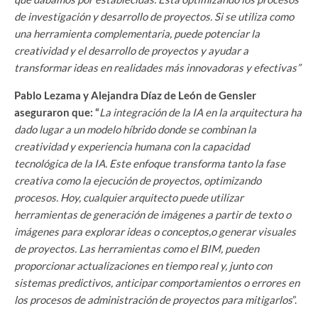
de investigación y desarrollo de proyectos. Si se utiliza como
una herramienta complementaria, puede potenciar la
creatividad y el desarrollo de proyectos y ayudar a
transformar ideas en realidades más innovadoras y efectivas”
Pablo Lezama y Alejandra Díaz de León de Gensler
aseguraron que: “
La integración de la IA en la arquitectura ha
dado lugar a un modelo híbrido donde se combinan la
creatividad y experiencia humana con la capacidad
tecnológica de la IA. Este enfoque transforma tanto la fase
creativa como la ejecución de proyectos, optimizando
procesos. Hoy, cualquier arquitecto puede utilizar
herramientas de generación de imágenes a partir de texto o
imágenes para explorar ideas o conceptos,o generar visuales
de proyectos. Las herramientas como el BIM, pueden
proporcionar actualizaciones en tiempo real y, junto con
sistemas predictivos, anticipar comportamientos o errores en
los procesos de administración de proyectos para mitigarlos
”.