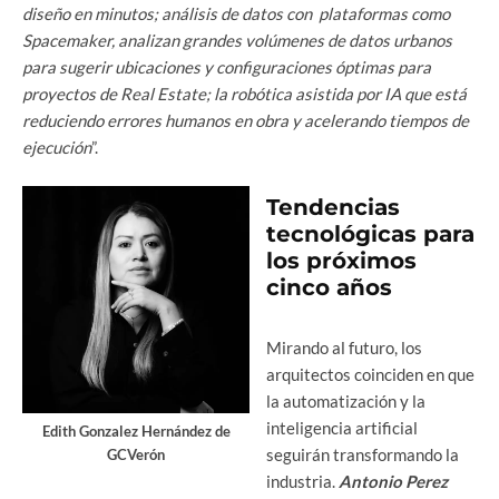
diseño en minutos; análisis de datos con plataformas como
Spacemaker, analizan grandes volúmenes de datos urbanos
para sugerir ubicaciones y configuraciones óptimas para
proyectos de Real Estate; la robótica asistida por IA que está
reduciendo errores humanos en obra y acelerando tiempos de
ejecución
”.
Tendencias
tecnológicas para
los próximos
cinco años
Mirando al futuro, los
arquitectos coinciden en que
la automatización y la
inteligencia artificial
Edith Gonzalez Hernández de
seguirán transformando la
GCVerón
industria.
Antonio Perez