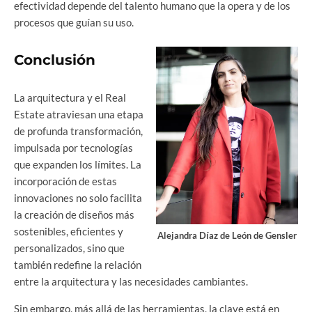
efectividad depende del talento humano que la opera y de los
procesos que guían su uso.
Conclusión
La arquitectura y el Real
Estate atraviesan una etapa
de profunda transformación,
impulsada por tecnologías
que expanden los límites. La
incorporación de estas
innovaciones no solo facilita
la creación de diseños más
sostenibles, eficientes y
Alejandra Díaz de León de Gensler
personalizados, sino que
también redefine la relación
entre la arquitectura y las necesidades cambiantes.
Sin embargo, más allá de las herramientas, la clave está en