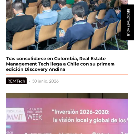
REGÍSTRATE AQUÍ
Tras consolidarse en Colombia, Real Estate
Management Tech llega a Chile con su primera
edición Discovery Andina
REMTech
·
30 junio, 2026