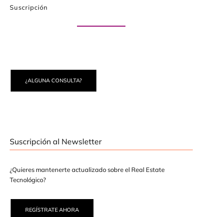
Suscripción
Paute con nosotros
¿ALGUNA CONSULTA?
Suscripción al Newsletter
¿Quieres mantenerte actualizado sobre el Real Estate
Tecnológico?
REGÍSTRATE AHORA