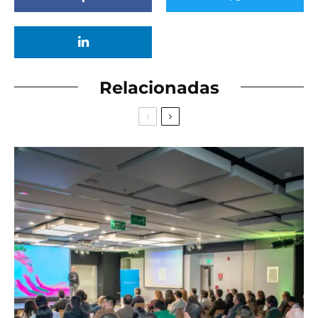
Relacionadas