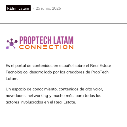
REInn Latam
·
25 junio, 2026
Es el portal de contenidos en español sobre el Real Estate
Tecnológico, desarrollado por los creadores de PropTech
Latam.
Un espacio de conocimiento, contenidos de alto valor,
novedades, networking y mucho más, para todos los
actores involucrados en el Real Estate.