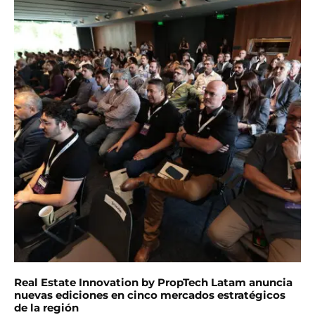
Real Estate Innovation by PropTech Latam anuncia
nuevas ediciones en cinco mercados estratégicos
de la región