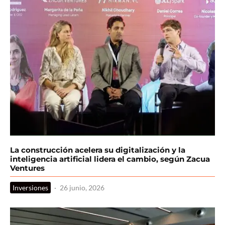
La construcción acelera su digitalización y la
inteligencia artificial lidera el cambio, según Zacua
Ventures
Inversiones
·
26 junio, 2026