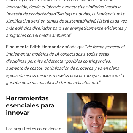
innovación, desde el “pico de expectativas infladas” hasta la
“meseta de productividad”.Sin lugar a dudas, la tendencia más
significativa será en temas de sustentabilidad. Habrá cada vez
más edificios diseñados para ser energéticamente eficientes y
amigables con el medio ambiente
”
Finalmente Edith Hernandez
añade que “
de forma general el
implementar modelos de IA conectados a todas estas
disciplinas permite el detectar posibles contingencias,
aumento de costos, optimización de procesos y ya en plena
ejecución estos mismos modelos podrían apoyar incluso en la
gestión de la misma obra de forma más eficiente
”
Herramientas
esenciales para
innovar
Los arquitectos coinciden en