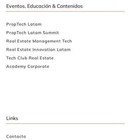
Eventos, Educación & Contenidos
PropTech Latam
PropTech Latam Summit
Real Estate Management Tech
Real Estate Innovation Latam
Tech Club Real Estate
Academy Corporate
Links
Contacto