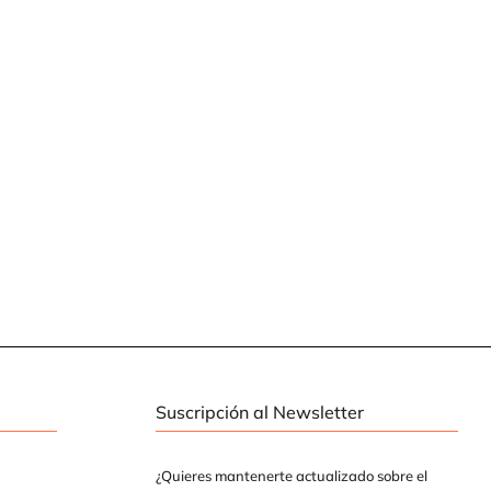
Suscripción al Newsletter
¿Quieres mantenerte actualizado sobre el