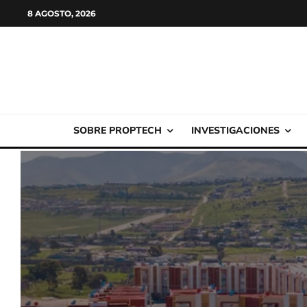
8 AGOSTO, 2026
SOBRE PROPTECH
INVESTIGACIONES