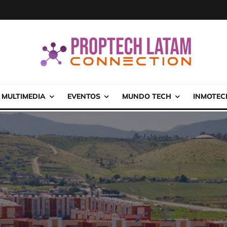
MULTIMEDIA
EVENTOS
MUNDO TECH
INMOTEC