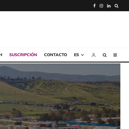
H
SUSCRIPCIÓN
CONTACTO
ES