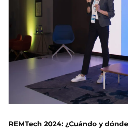
REMTech 2024: ¿Cuándo y dónde