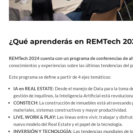
¿Qué aprenderás en REMTech 20
REMTech 2024
cuenta con un programa de conferencias de alt
conocimientos y experiencias sobre las últimas tendencias del 
Este programa se define a partir de 4 ejes temáticos:
IA en REAL ESTATE:
Desde el manejo de Data para la toma de
gestión de inquilinos, la Inteligencia Artificial está revolucion
CONSTECH:
La construcción de inmuebles está atravesando 
materiales, sistemas constructivos y mayor productividad.
LIVE, WORK & PLAY:
Las líneas entre vivir, trabajar y disfru
nuevo modelo del Real Estate y el papel de la tecnología.
INVERSIÓN Y TECNOLOGÍA:
Las tendencias mundiales de lo