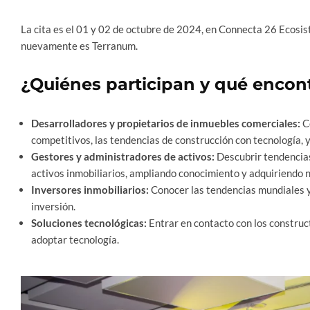
La cita es el 01 y 02 de octubre de 2024, en Connecta 26 Ecosis
nuevamente es Terranum.
¿Quiénes participan y qué encon
Desarrolladores y propietarios de inmuebles comerciales:
Co
competitivos, las tendencias de construcción con tecnología, y
Gestores y administradores de activos:
Descubrir tendencias
activos inmobiliarios, ampliando conocimiento y adquiriendo 
Inversores inmobiliarios:
Conocer las tendencias mundiales y
inversión.
Soluciones tecnológicas:
Entrar en contacto con los construc
adoptar tecnología.