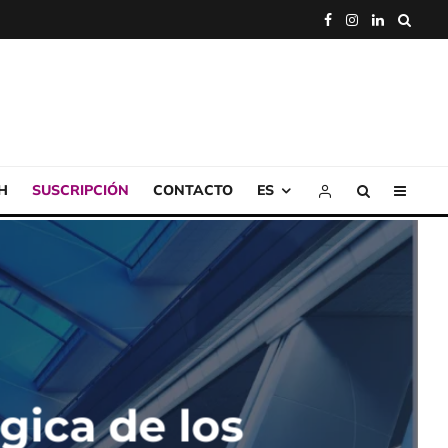
H
SUSCRIPCIÓN
CONTACTO
ES
gica de los