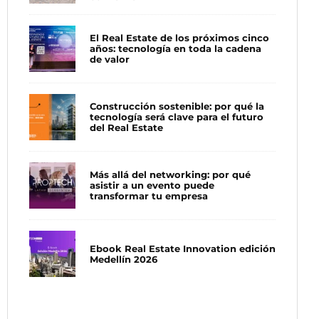
El Real Estate de los próximos cinco
años: tecnología en toda la cadena
de valor
Construcción sostenible: por qué la
tecnología será clave para el futuro
del Real Estate
Más allá del networking: por qué
asistir a un evento puede
transformar tu empresa
Ebook Real Estate Innovation edición
Medellín 2026