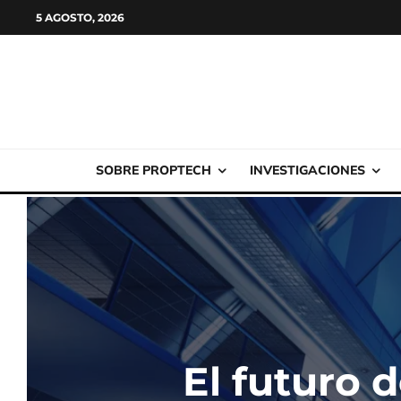
5 AGOSTO, 2026
SOBRE PROPTECH
INVESTIGACIONES
El futuro 