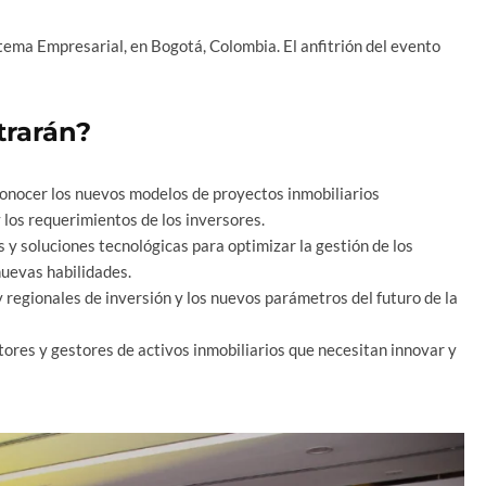
tema Empresarial, en Bogotá, Colombia. El anfitrión del evento
trarán?
nocer los nuevos modelos de proyectos inmobiliarios
 los requerimientos de los inversores.
 y soluciones tecnológicas para optimizar la gestión de los
nuevas habilidades.
 regionales de inversión y los nuevos parámetros del futuro de la
tores y gestores de activos inmobiliarios que necesitan innovar y