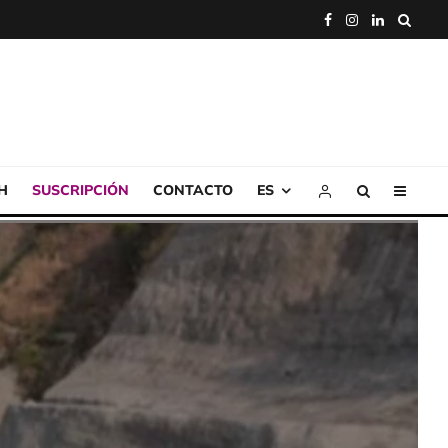
H
SUSCRIPCIÓN
CONTACTO
ES