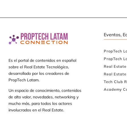
Eventos, E
PropTech L
PropTech L
Es el portal de contenidos en español
Real Estat
sobre el Real Estate Tecnológico,
desarrollado por los creadores de
Real Estate
PropTech Latam.
Tech Club R
Academy Co
Un espacio de conocimiento, contenidos
de alto valor, novedades, networking y
mucho más, para todos los actores
involucrados en el Real Estate.