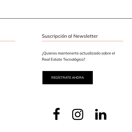
Suscripción al Newsletter
¿Quieres mantenerte actualizado sobre el
Real Estate Tecnológico?
REGÍSTRATE AHORA