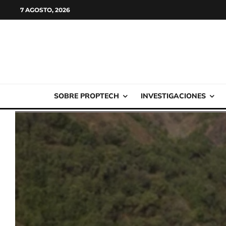
7 AGOSTO, 2026
SOBRE PROPTECH
INVESTIGACIONES