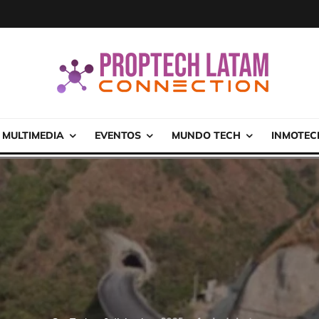
MULTIMEDIA
EVENTOS
MUNDO TECH
INMOTEC