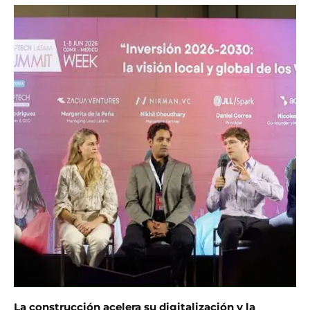
La construcción acelera su digitalización y la