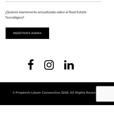
¿Quieres mantenerte actualizado sobre el Real Estate
Tecnológico?
REGÍSTRATE AHORA
© Proptech Latam Connection 2025. All Rights Reserved.