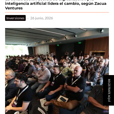
inteligencia artificial lidera el cambio, según Zacua
Ventures
Inversiones
·
26 junio, 2026
REGÍSTRATE AQUÍ