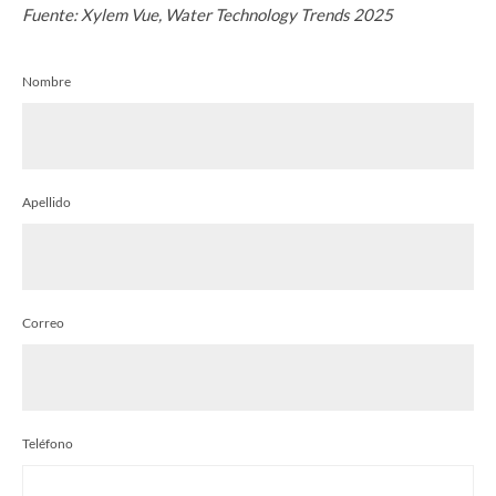
Fuente: Xylem Vue, Water Technology Trends 2025
Nombre
Apellido
Correo
Teléfono