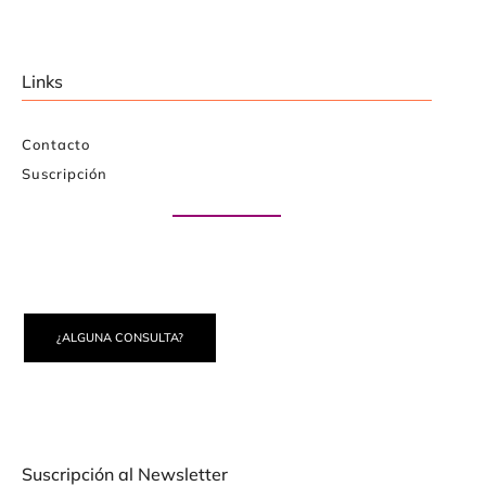
Links
Contacto
Suscripción
Paute con nosotros
¿ALGUNA CONSULTA?
Suscripción al Newsletter