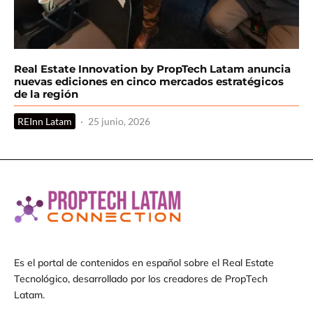
Real Estate Innovation by PropTech Latam anuncia
nuevas ediciones en cinco mercados estratégicos
de la región
REInn Latam
·
25 junio, 2026
Es el portal de contenidos en español sobre el Real Estate
Tecnológico, desarrollado por los creadores de PropTech
Latam.