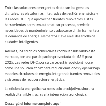
Entre las soluciones emergentes destacan los gemelos
digitales, las plataformas integradas de gestión energética y
las redes DHC que aprovechan fuentes renovables. Estas
herramientas permiten automatizar procesos, predecir
necesidades de mantenimiento y adaptarse dinámicamente a
la demanda de energía, elementos clave en el desarrollo de
ciudades inteligentes.
Además, los edificios comerciales continúan liderando este
mercado, con una participación proyectada del 53% para
2025. Las redes DHC, por su parte, están posicionándose
como una solución eficaz para reducir emisiones y operar bajo
modelos circulares de energía, integrando fuentes renovables
y sistemas de recuperación energética.
La eficiencia energética ya no es solo un objetivo, sino una
realidad tangible gracias a la integración tecnológica.
Descargá el informe completo aquí