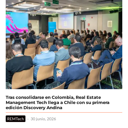
Tras consolidarse en Colombia, Real Estate
Management Tech llega a Chile con su primera
edición Discovery Andina
REMTech
·
30 junio, 2026