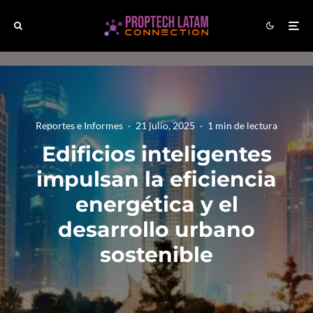
Reportes e Informes
·
21 julio, 2025
·
1 min de lectura
Edificios inteligentes
impulsan la eficiencia
energética y el
desarrollo urbano
sostenible