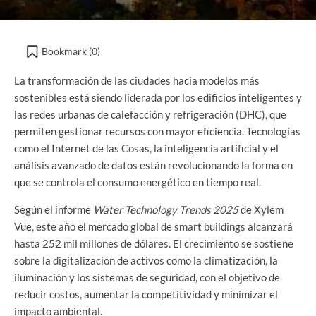
Bookmark (
0
)
La transformación de las ciudades hacia modelos más
sostenibles está siendo liderada por los edificios inteligentes y
las redes urbanas de calefacción y refrigeración (DHC), que
permiten gestionar recursos con mayor eficiencia. Tecnologías
como el Internet de las Cosas, la inteligencia artificial y el
análisis avanzado de datos están revolucionando la forma en
que se controla el consumo energético en tiempo real.
Según el informe
Water Technology Trends 2025
de Xylem
Vue, este año el mercado global de smart buildings alcanzará
hasta 252 mil millones de dólares. El crecimiento se sostiene
sobre la digitalización de activos como la climatización, la
iluminación y los sistemas de seguridad, con el objetivo de
reducir costos, aumentar la competitividad y minimizar el
impacto ambiental.