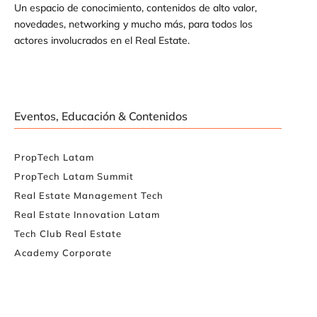
Un espacio de conocimiento, contenidos de alto valor,
novedades, networking y mucho más, para todos los
actores involucrados en el Real Estate.
Eventos, Educación & Contenidos
PropTech Latam
PropTech Latam Summit
Real Estate Management Tech
Real Estate Innovation Latam
Tech Club Real Estate
Academy Corporate