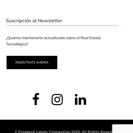
Suscripción al Newsletter
¿Quieres mantenerte actualizado sobre el Real Estate
Tecnológico?
REGÍSTRATE AHORA
© Proptech Latam Connection 2025. All Rights Reserved.