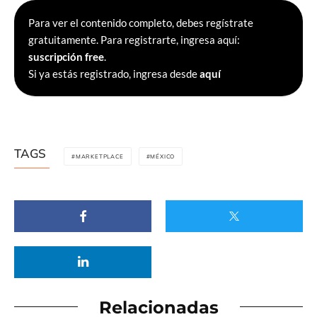
Para ver el contenido completo, debes regístrate
gratuitamente. Para registrarte, ingresa aquí:
suscripción free
.
Si ya estás registrado, ingresa desde
aquí
TAGS
MARKETPLACE
MÉXICO
Relacionadas