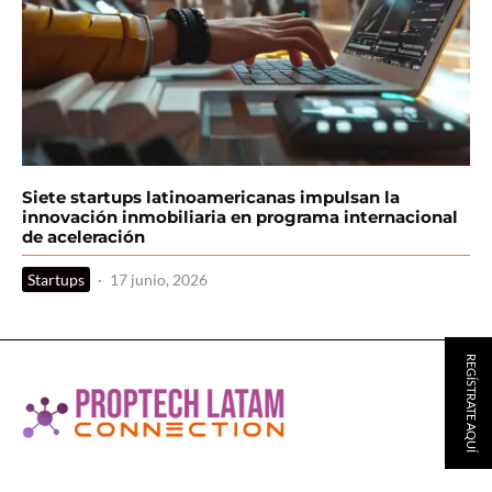
Siete startups latinoamericanas impulsan la
innovación inmobiliaria en programa internacional
de aceleración
Startups
·
17 junio, 2026
REGÍSTRATE AQUÍ