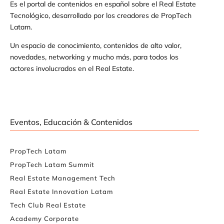
Es el portal de contenidos en español sobre el Real Estate
Tecnológico, desarrollado por los creadores de PropTech
Latam.
Un espacio de conocimiento, contenidos de alto valor,
novedades, networking y mucho más, para todos los
actores involucrados en el Real Estate.
Eventos, Educación & Contenidos
PropTech Latam
PropTech Latam Summit
Real Estate Management Tech
Real Estate Innovation Latam
Tech Club Real Estate
Academy Corporate