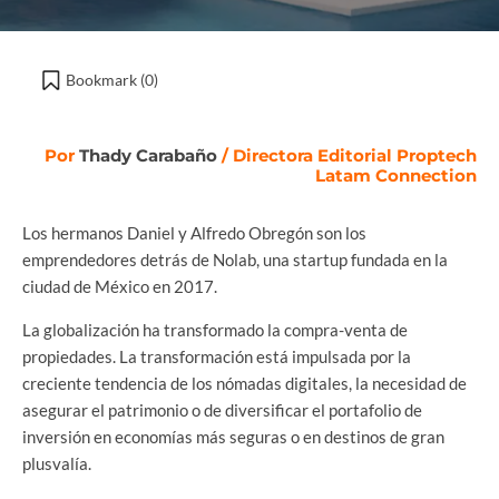
Bookmark (
0
)
Por
Thady Carabaño
/ Directora Editorial Proptech
Latam Connection
Los hermanos Daniel y Alfredo Obregón son los
emprendedores detrás de Nolab, una startup fundada en la
ciudad de México en 2017.
La globalización ha transformado la compra-venta de
propiedades. La transformación está impulsada por la
creciente tendencia de los nómadas digitales, la necesidad de
asegurar el patrimonio o de diversificar el portafolio de
inversión en economías más seguras o en destinos de gran
plusvalía.