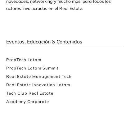
novedades, networking y mucho más, para todos los
actores involucrados en el Real Estate.
Eventos, Educación & Contenidos
PropTech Latam
PropTech Latam Summit
Real Estate Management Tech
Real Estate Innovation Latam
Tech Club Real Estate
Academy Corporate