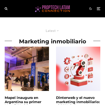
Latest
Marketing inmobiliario
Mapei inaugura en
Dinterweb y el nuevo
Argentina su primer
marketing inmobiliario: