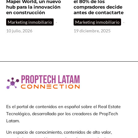
Mapei World, un nuevo
el 80% de los
hub para la innovación
compradores decide
en construcción
antes de contactarte
Marketing inmobiliario
·
Marketing inmobiliario
·
10 julio, 2026
19 diciembre, 2025
Es el portal de contenidos en español sobre el Real Estate
Tecnológico, desarrollado por los creadores de PropTech
Latam.
Un espacio de conocimiento, contenidos de alto valor,