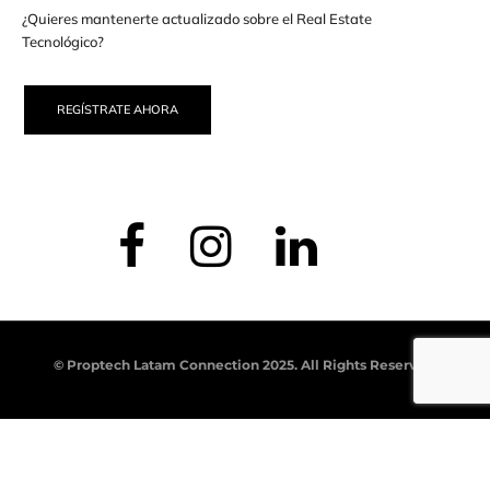
¿Quieres mantenerte actualizado sobre el Real Estate
Tecnológico?
REGÍSTRATE AHORA
© Proptech Latam Connection 2025. All Rights Reserved.