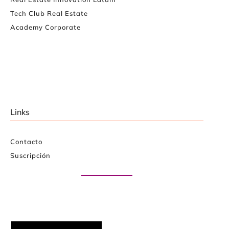
Tech Club Real Estate
Academy Corporate
Links
Contacto
Suscripción
Paute con nosotros