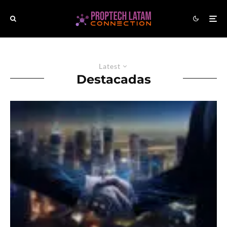
Latest
Destacadas