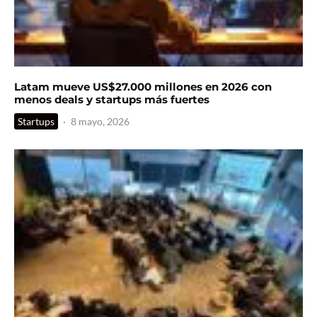
Latam mueve US$27.000 millones en 2026 con
menos deals y startups más fuertes
Startups
·
8 mayo, 2026