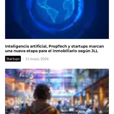
Inteligencia artificial, PropTech y startups marcan
una nueva etapa para el inmobiliario según JLL
Startups
·
11 mayo, 2026