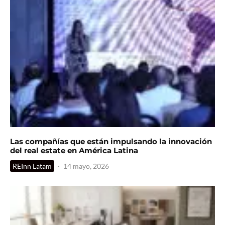
Las compañías que están impulsando la innovación
del real estate en América Latina
REInn Latam
·
14 mayo, 2026