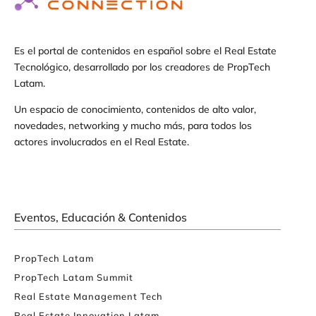
Es el portal de contenidos en español sobre el Real Estate
Tecnológico, desarrollado por los creadores de PropTech
Latam.
Un espacio de conocimiento, contenidos de alto valor,
novedades, networking y mucho más, para todos los
actores involucrados en el Real Estate.
Eventos, Educación & Contenidos
PropTech Latam
PropTech Latam Summit
Real Estate Management Tech
Real Estate Innovation Latam