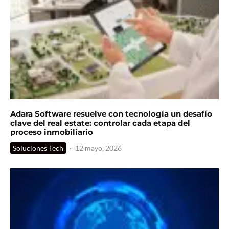
Adara Software resuelve con tecnología un desafío
clave del real estate: controlar cada etapa del
proceso inmobiliario
Soluciones Tech
·
12 mayo, 2026