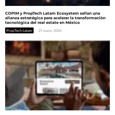
COPIM y PropTech Latam Ecosystem sellan una
alianza estratégica para acelerar la transformación
tecnológica del real estate en México
PropTech Latam
·
25 mayo, 2026