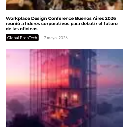
Workplace Design Conference Buenos Aires 2026
reunió a líderes corporativos para debatir el futuro
de las oficinas
Global PropTech
·
7 mayo, 2026