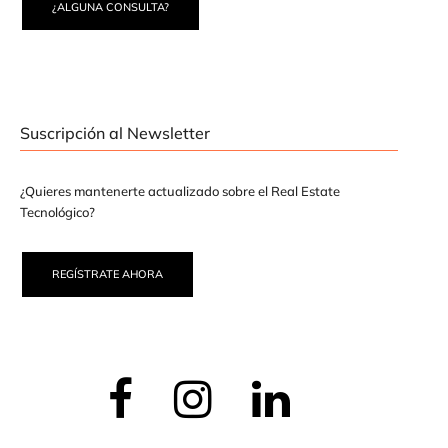
¿ALGUNA CONSULTA?
Suscripción al Newsletter
¿Quieres mantenerte actualizado sobre el Real Estate
Tecnológico?
REGÍSTRATE AHORA