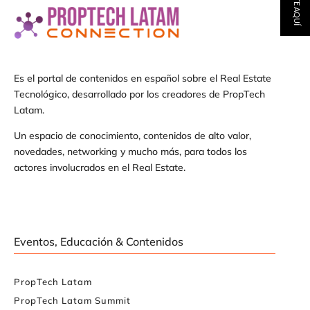
Es el portal de contenidos en español sobre el Real Estate
Tecnológico, desarrollado por los creadores de PropTech
Latam.
Un espacio de conocimiento, contenidos de alto valor,
novedades, networking y mucho más, para todos los
actores involucrados en el Real Estate.
Eventos, Educación & Contenidos
PropTech Latam
PropTech Latam Summit