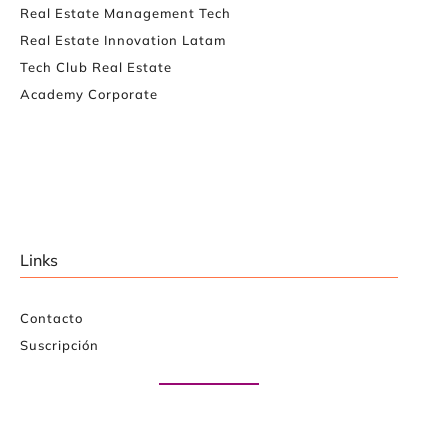
Real Estate Management Tech
Real Estate Innovation Latam
Tech Club Real Estate
Academy Corporate
Links
Contacto
Suscripción
Paute con nosotros