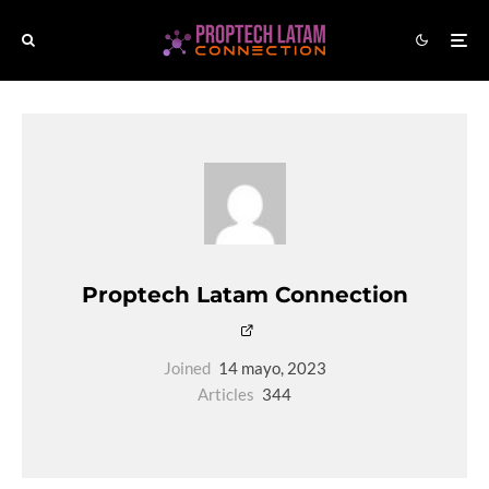
Proptech Latam Connection
Joined
14 mayo, 2023
Articles
344