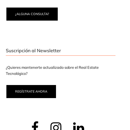
¿ALGUNA CONSULTA?
Suscripción al Newsletter
¿Quieres mantenerte actualizado sobre el Real Estate
Tecnológico?
REGÍSTRATE AHORA