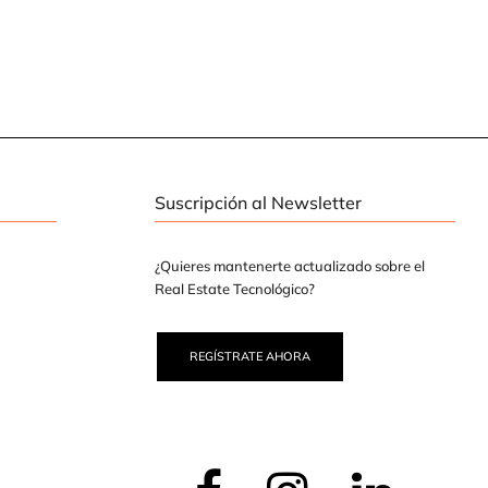
Suscripción al Newsletter
¿Quieres mantenerte actualizado sobre el
Real Estate Tecnológico?
REGÍSTRATE AHORA