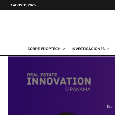
3 AGOSTO, 2026
SOBRE PROPTECH
INVESTIGACIONES
Even