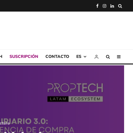
H
SUSCRIPCIÓN
CONTACTO
ES
ectura