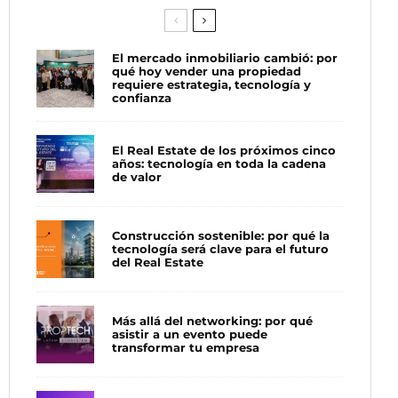
El mercado inmobiliario cambió: por
qué hoy vender una propiedad
requiere estrategia, tecnología y
confianza
El Real Estate de los próximos cinco
años: tecnología en toda la cadena
de valor
Construcción sostenible: por qué la
tecnología será clave para el futuro
del Real Estate
Más allá del networking: por qué
asistir a un evento puede
transformar tu empresa