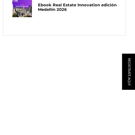
Ebook Real Estate Innovation edición
Medellín 2026
REGÍSTRATE AQUÍ