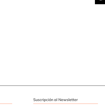
Suscripción al Newsletter