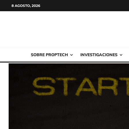
8 AGOSTO, 2026
SOBRE PROPTECH
INVESTIGACIONES