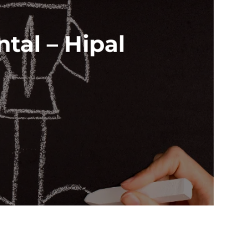
tal – Hipal