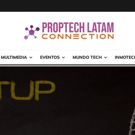
MULTIMEDIA
EVENTOS
MUNDO TECH
INMOTEC