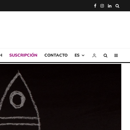
H
SUSCRIPCIÓN
CONTACTO
ES