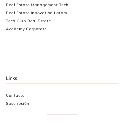
Real Estate Management Tech
Real Estate Innovation Latam
Tech Club Real Estate
Academy Corporate
Links
Contacto
Suscripción
Paute con nosotros