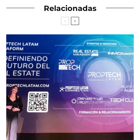
Relacionadas