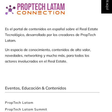
Es el portal de contenidos en español sobre el Real Estate
Tecnológico, desarrollado por los creadores de PropTech
Latam.
Un espacio de conocimiento, contenidos de alto valor,
novedades, networking y mucho más, para todos los
actores involucrados en el Real Estate.
Eventos, Educación & Contenidos
PropTech Latam
PropTech Latam Summit