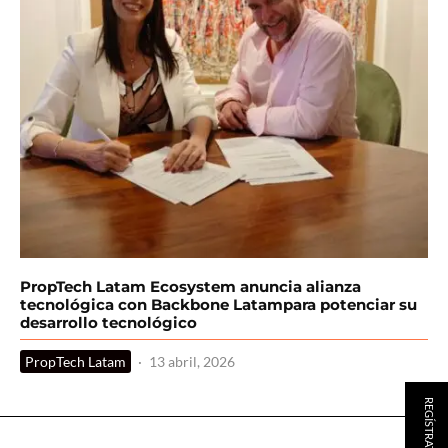
PropTech Latam Ecosystem anuncia alianza
tecnológica con Backbone Latampara potenciar su
desarrollo tecnológico
PropTech Latam
·
13 abril, 2026
REGÍSTRATE AQUÍ