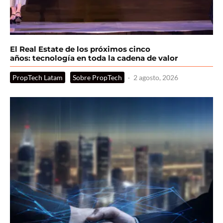
El Real Estate de los próximos cinco
años: tecnología en toda la cadena de valor
PropTech Latam
Sobre PropTech
·
2 agosto, 2026