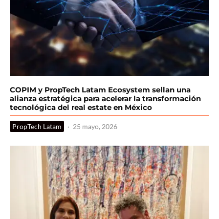
COPIM y PropTech Latam Ecosystem sellan una
alianza estratégica para acelerar la transformación
tecnológica del real estate en México
PropTech Latam
·
25 mayo, 2026