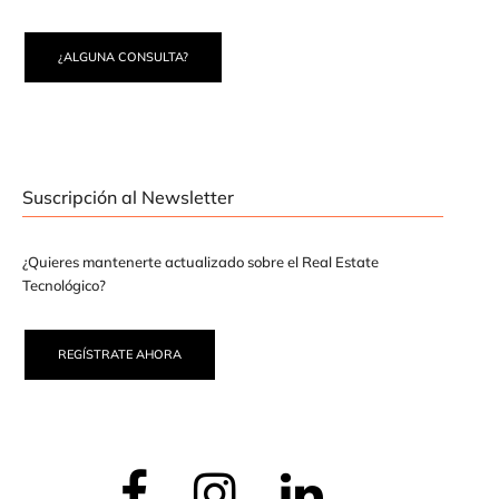
¿ALGUNA CONSULTA?
Suscripción al Newsletter
¿Quieres mantenerte actualizado sobre el Real Estate
Tecnológico?
REGÍSTRATE AHORA