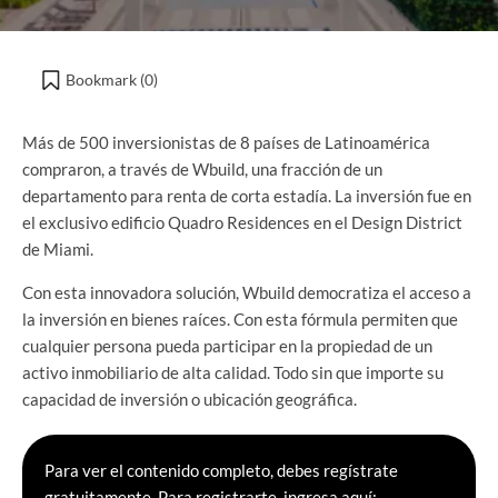
Bookmark (
0
)
Más de 500 inversionistas de 8 países de Latinoamérica
compraron, a través de Wbuild, una fracción de un
departamento para renta de corta estadía. La inversión fue en
el exclusivo edificio Quadro Residences en el Design District
de Miami.
Con esta innovadora solución, Wbuild democratiza el acceso a
la inversión en bienes raíces. Con esta fórmula permiten que
cualquier persona pueda participar en la propiedad de un
activo inmobiliario de alta calidad. Todo sin que importe su
capacidad de inversión o ubicación geográfica.
Para ver el contenido completo, debes regístrate
gratuitamente. Para registrarte, ingresa aquí: