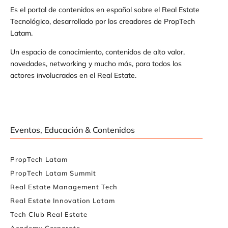
Es el portal de contenidos en español sobre el Real Estate
Tecnológico, desarrollado por los creadores de PropTech
Latam.
Un espacio de conocimiento, contenidos de alto valor,
novedades, networking y mucho más, para todos los
actores involucrados en el Real Estate.
Eventos, Educación & Contenidos
PropTech Latam
PropTech Latam Summit
Real Estate Management Tech
Real Estate Innovation Latam
Tech Club Real Estate
Academy Corporate