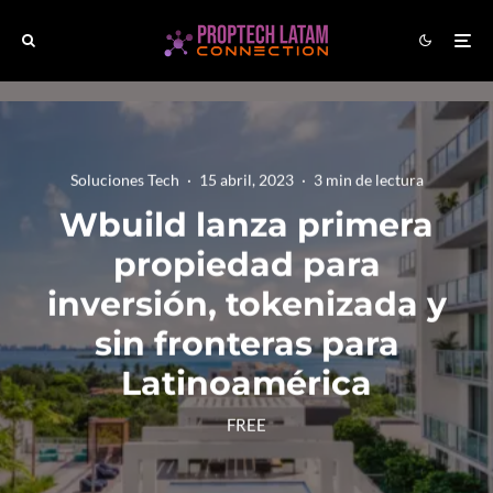
Soluciones Tech
·
15 abril, 2023
·
3 min de lectura
Wbuild lanza primera
propiedad para
inversión, tokenizada y
sin fronteras para
Latinoamérica
FREE