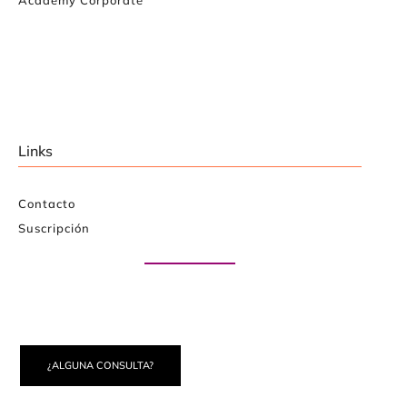
Links
Contacto
Suscripción
Paute con nosotros
¿ALGUNA CONSULTA?