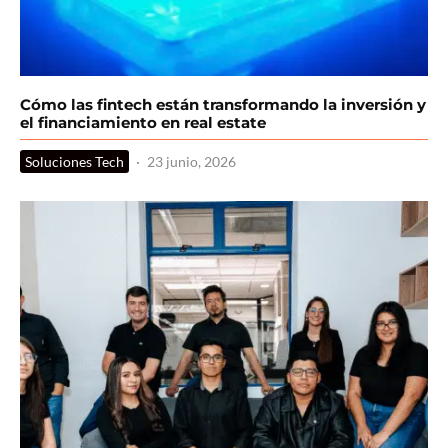
Cómo las fintech están transformando la inversión y
el financiamiento en real estate
Soluciones Tech
·
23 junio, 2026