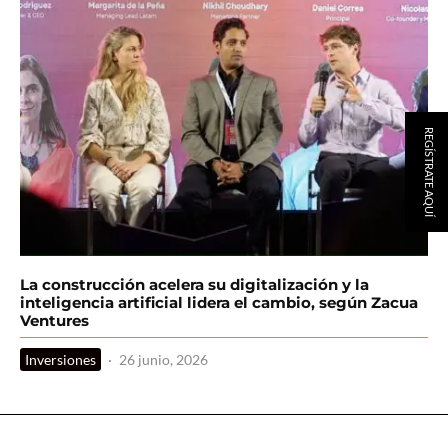
REGÍSTRATE AQUÍ
La construcción acelera su digitalización y la
inteligencia artificial lidera el cambio, según Zacua
Ventures
Inversiones
·
26 junio, 2026