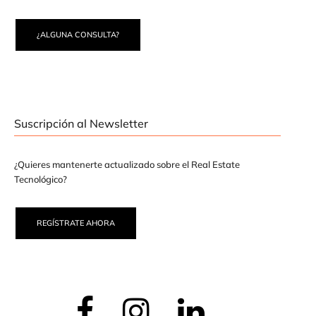
¿ALGUNA CONSULTA?
Suscripción al Newsletter
¿Quieres mantenerte actualizado sobre el Real Estate
Tecnológico?
REGÍSTRATE AHORA