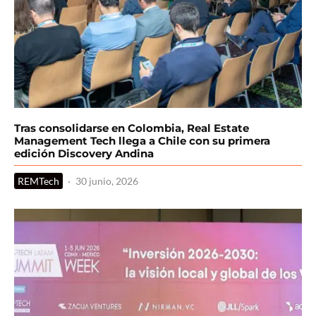
Tras consolidarse en Colombia, Real Estate
Management Tech llega a Chile con su primera
edición Discovery Andina
REMTech
·
30 junio, 2026