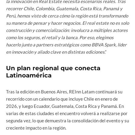
la innovación en Real Estate necesita escenarios reales. Tras
recorrer Chile, Colombia, Guatemala, Costa Rica, Panamá y
Perú, hemos visto de cerca cómo la región está transformando
su manera de pensar y hacer negocios. El real estate no es solo
construcción y comercialización: involucra a múltiples actores
como los seguros, el retail y la banca. Por eso, elegimos
hacerlo junto a partners estratégicos como BBVA Spark, líder
en innovación y aliado clave en distintas ediciones
.”
Un plan regional que conecta
Latinoamérica
Tras la edición en Buenos Aires, REInn Latam continuará su
recorrido con un calendario que incluye Chile en enero de
2026, y luego Ecuador, Guatemala, Costa Rica y Panamá. En
varias de estas ciudades el encuentro volverá a realizarse por
segunda vez, lo que demuestra la consolidación del evento y su
creciente impacto en la región.