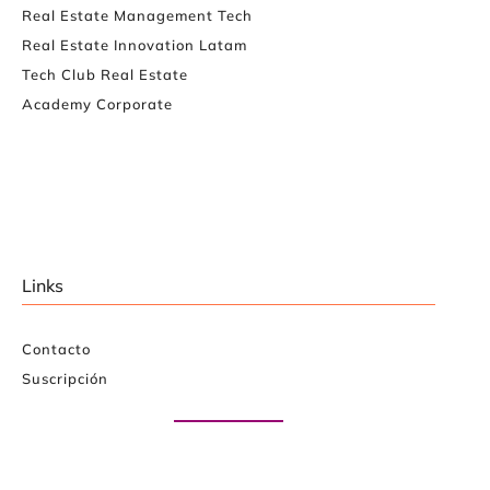
Real Estate Management Tech
Real Estate Innovation Latam
Tech Club Real Estate
Academy Corporate
Links
Contacto
Suscripción
Paute con nosotros