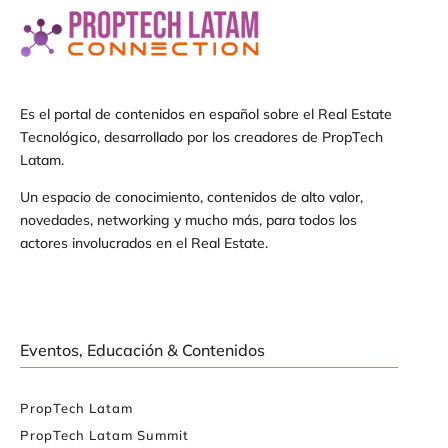
Es el portal de contenidos en español sobre el Real Estate
Tecnológico, desarrollado por los creadores de PropTech
Latam.
Un espacio de conocimiento, contenidos de alto valor,
novedades, networking y mucho más, para todos los
actores involucrados en el Real Estate.
Eventos, Educación & Contenidos
PropTech Latam
PropTech Latam Summit