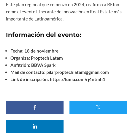
Este plan regional que comenzó en 2024, reafirma a REInn
como el evento itinerante de innovación en Real Estate más
importante de Latinoamérica.
Información del evento:
Fecha: 18 de noviembre
Organiza: Proptech Latam
Anfitrión: BBVA Spark
Mail de contacto:
pilarproptechlatam@gmail.com
Link de inscripción:
https://luma.com/rj4ntmh1