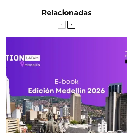
Relacionadas