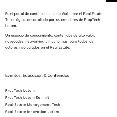
Es el portal de contenidos en español sobre el Real Estate
Tecnológico, desarrollado por los creadores de PropTech
Latam.
Un espacio de conocimiento, contenidos de alto valor,
novedades, networking y mucho más, para todos los
actores involucrados en el Real Estate.
Eventos, Educación & Contenidos
PropTech Latam
PropTech Latam Summit
Real Estate Management Tech
Real Estate Innovation Latam