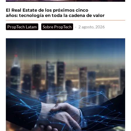
El Real Estate de los próximos cinco
años: tecnología en toda la cadena de valor
PropTech Latam
Sobre PropTech
·
2 agosto, 2026