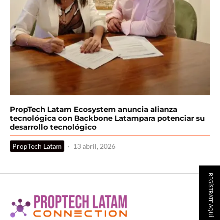
PropTech Latam Ecosystem anuncia alianza
tecnológica con Backbone Latampara potenciar su
desarrollo tecnológico
PropTech Latam
·
13 abril, 2026
REGÍSTRATE AQUÍ