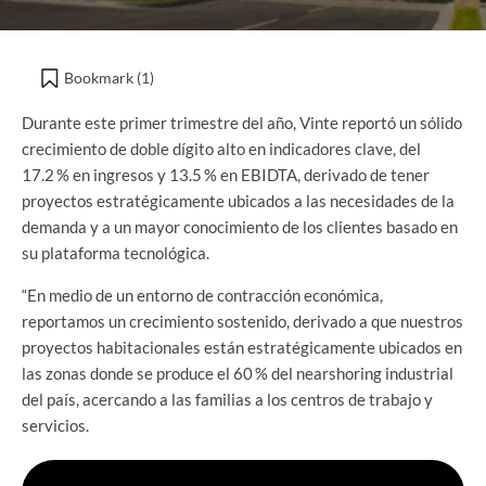
Bookmark (
1
)
Durante este primer trimestre del año, Vinte reportó un sólido
crecimiento de doble dígito alto en indicadores clave, del
17.2 % en ingresos y 13.5 % en EBIDTA, derivado de tener
proyectos estratégicamente ubicados a las necesidades de la
demanda y a un mayor conocimiento de los clientes basado en
su plataforma tecnológica.
“En medio de un entorno de contracción económica,
reportamos un crecimiento sostenido, derivado a que nuestros
proyectos habitacionales están estratégicamente ubicados en
las zonas donde se produce el 60 % del nearshoring industrial
del país, acercando a las familias a los centros de trabajo y
servicios.