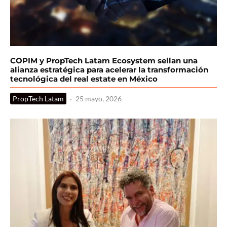
COPIM y PropTech Latam Ecosystem sellan una
alianza estratégica para acelerar la transformación
tecnológica del real estate en México
PropTech Latam
·
25 mayo, 2026