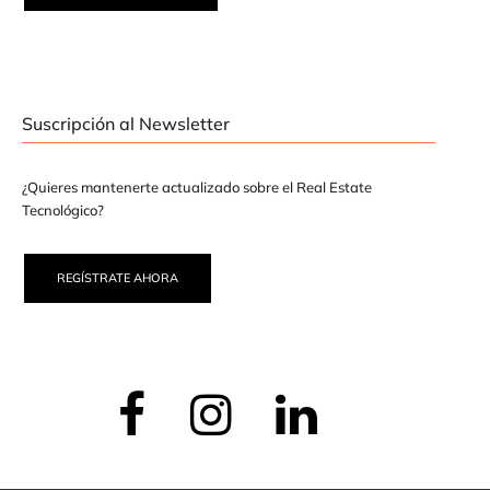
Suscripción al Newsletter
¿Quieres mantenerte actualizado sobre el Real Estate
Tecnológico?
REGÍSTRATE AHORA