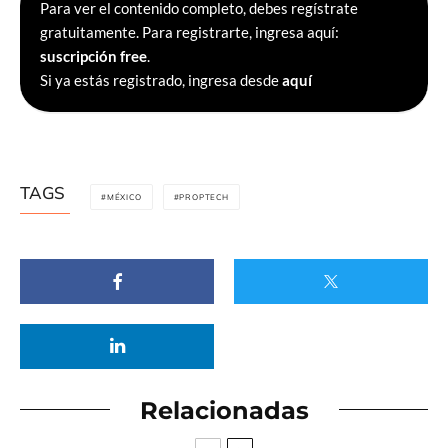
Para ver el contenido completo, debes regístrate
gratuitamente. Para registrarte, ingresa aquí:
suscripción free
.
Si ya estás registrado, ingresa desde
aquí
TAGS
MÉXICO
PROPTECH
Relacionadas