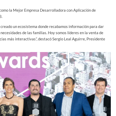
a como la Mejor Empresa Desarrolladora con Aplicación de
3.
 creado un ecosistema donde recabamos información para dar
 necesidades de las familias. Hoy somos líderes en la venta de
ias más interactivas”, destacó Sergio Leal Aguirre, Presidente