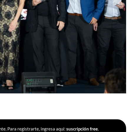
te. Para registrarte, ingresa aquí:
suscripción free
.