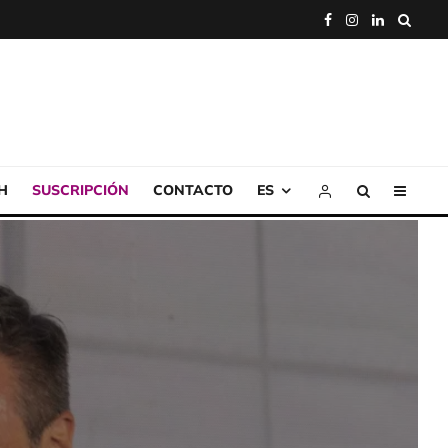
H
SUSCRIPCIÓN
CONTACTO
ES