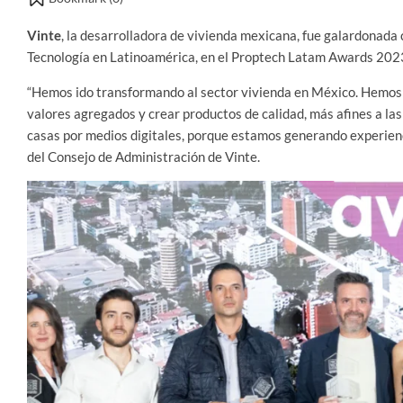
Vinte
, la desarrolladora de vivienda mexicana, fue galardonad
Tecnología en Latinoamérica, en el Proptech Latam Awards 202
“Hemos ido transformando al sector vivienda en México. Hemos
valores agregados y crear productos de calidad, más afines a las
casas por medios digitales, porque estamos generando experienc
del Consejo de Administración de Vinte.