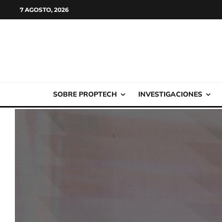
7 AGOSTO, 2026
SOBRE PROPTECH
INVESTIGACIONES