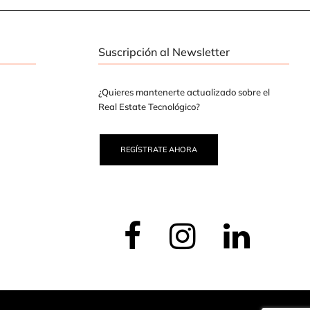
Suscripción al Newsletter
¿Quieres mantenerte actualizado sobre el
Real Estate Tecnológico?
REGÍSTRATE AHORA