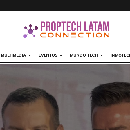
MULTIMEDIA
EVENTOS
MUNDO TECH
INMOTEC