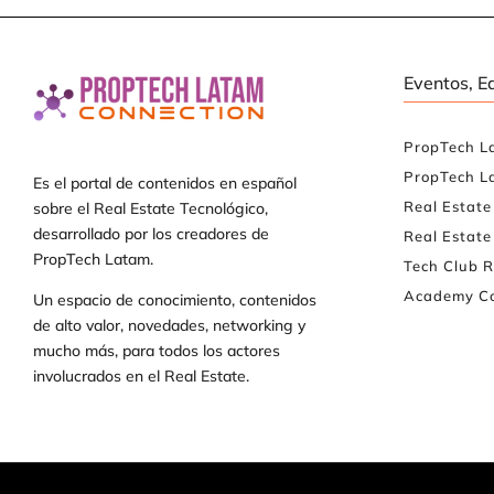
Eventos, E
PropTech L
PropTech L
Es el portal de contenidos en español
Real Estat
sobre el Real Estate Tecnológico,
desarrollado por los creadores de
Real Estate
PropTech Latam.
Tech Club R
Academy Co
Un espacio de conocimiento, contenidos
de alto valor, novedades, networking y
mucho más, para todos los actores
involucrados en el Real Estate.