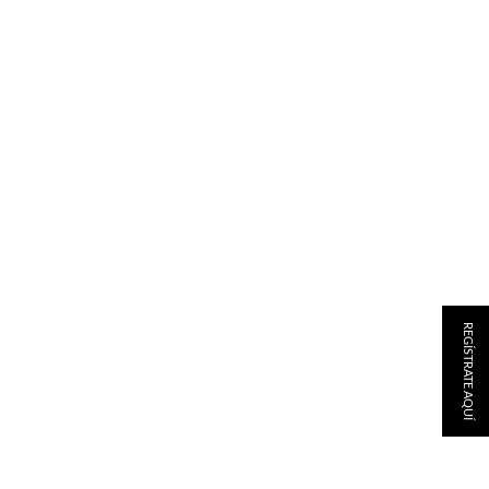
REGÍSTRATE AQUÍ