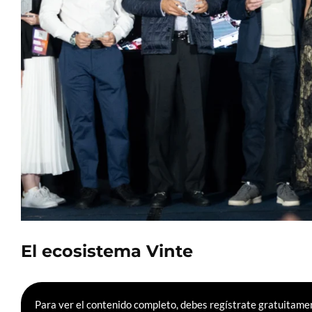
El ecosistema Vinte
Para ver el contenido completo, debes regístrate gratuitamen