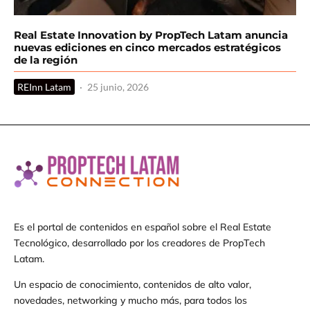
Real Estate Innovation by PropTech Latam anuncia
nuevas ediciones en cinco mercados estratégicos
de la región
REInn Latam
·
25 junio, 2026
Es el portal de contenidos en español sobre el Real Estate
Tecnológico, desarrollado por los creadores de PropTech
Latam.
Un espacio de conocimiento, contenidos de alto valor,
novedades, networking y mucho más, para todos los