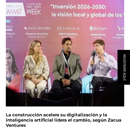
REGÍSTRATE AQUÍ
La construcción acelera su digitalización y la
inteligencia artificial lidera el cambio, según Zacua
Ventures