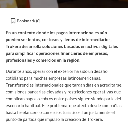
Bookmark (
0
)
En un contexto donde los pagos internacionales aún
pueden ser lentos, costosos y llenos de intermediarios,
Trokera desarrolla soluciones basadas en activos digitales
para simplificar operaciones financieras de empresas,
profesionales y comercios en la región.
Durante años, operar con el exterior ha sido un desafío
cotidiano para muchas empresas latinoamericanas.
Transferencias internacionales que tardan días en acreditarse,
comisiones bancarias elevadas y restricciones operativas que
complican pagos o cobros entre países siguen siendo parte del
escenario habitual. Ese problema, que afecta desde compañías
hasta freelancers o comercios turísticos, fue justamente el
punto de partida que impulsó la creación de Trokera.