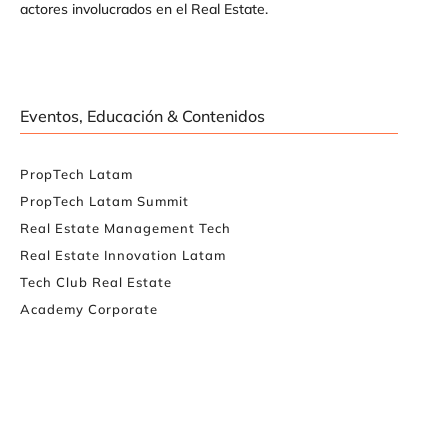
actores involucrados en el Real Estate.
Eventos, Educación & Contenidos
PropTech Latam
PropTech Latam Summit
Real Estate Management Tech
Real Estate Innovation Latam
Tech Club Real Estate
Academy Corporate