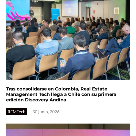
Tras consolidarse en Colombia, Real Estate
Management Tech llega a Chile con su primera
edición Discovery Andina
REMTech
·
30 junio, 2026