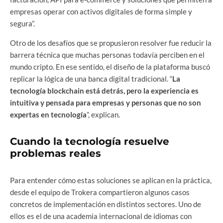
empresas operar con activos digitales de forma simple y
segura”.
Otro de los desafíos que se propusieron resolver fue reducir la
barrera técnica que muchas personas todavía perciben en el
mundo cripto. En ese sentido, el diseño de la plataforma buscó
replicar la lógica de una banca digital tradicional. “
La
tecnología blockchain está detrás, pero la experiencia es
intuitiva y pensada para empresas y personas que no son
expertas en tecnología
”, explican.
Cuando la tecnología resuelve
problemas reales
Para entender cómo estas soluciones se aplican en la práctica,
desde el equipo de Trokera compartieron algunos casos
concretos de implementación en distintos sectores. Uno de
ellos es el de una academia internacional de idiomas con