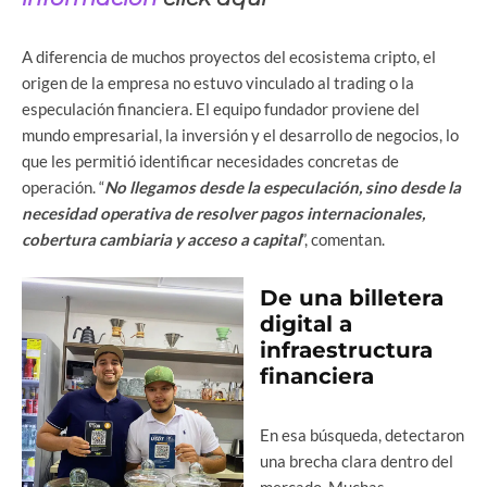
A diferencia de muchos proyectos del ecosistema cripto, el
origen de la empresa no estuvo vinculado al trading o la
especulación financiera. El equipo fundador proviene del
mundo empresarial, la inversión y el desarrollo de negocios, lo
que les permitió identificar necesidades concretas de
operación. “
No llegamos desde la especulación, sino desde la
necesidad operativa de resolver pagos internacionales,
cobertura cambiaria y acceso a capital
”, comentan.
De una billetera
digital a
infraestructura
financiera
En esa búsqueda, detectaron
una brecha clara dentro del