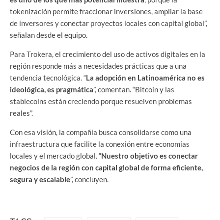
tokenización permite fraccionar inversiones, ampliar la base
de inversores y conectar proyectos locales con capital global”,
señalan desde el equipo.
Para Trokera, el crecimiento del uso de activos digitales en la
región responde más a necesidades prácticas que a una
tendencia tecnológica. “
La adopción en Latinoamérica no es
ideológica, es pragmática
”, comentan. “Bitcoin y las
stablecoins están creciendo porque resuelven problemas
reales”.
Con esa visión, la compañía busca consolidarse como una
infraestructura que facilite la conexión entre economías
locales y el mercado global. “
Nuestro objetivo es conectar
negocios de la región con capital global de forma eficiente,
segura y escalable
”, concluyen.