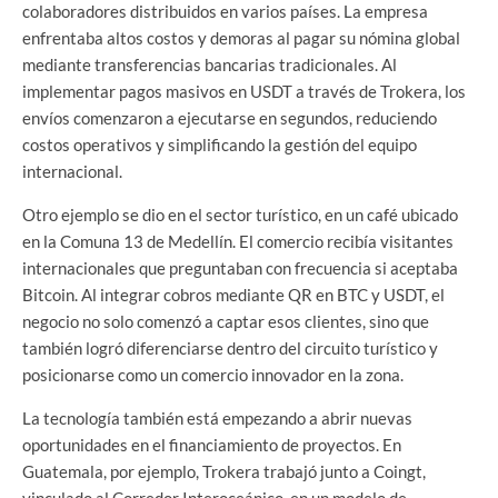
colaboradores distribuidos en varios países. La empresa
enfrentaba altos costos y demoras al pagar su nómina global
mediante transferencias bancarias tradicionales. Al
implementar pagos masivos en USDT a través de Trokera, los
envíos comenzaron a ejecutarse en segundos, reduciendo
costos operativos y simplificando la gestión del equipo
internacional.
Otro ejemplo se dio en el sector turístico, en un café ubicado
en la Comuna 13 de Medellín. El comercio recibía visitantes
internacionales que preguntaban con frecuencia si aceptaba
Bitcoin. Al integrar cobros mediante QR en BTC y USDT, el
negocio no solo comenzó a captar esos clientes, sino que
también logró diferenciarse dentro del circuito turístico y
posicionarse como un comercio innovador en la zona.
La tecnología también está empezando a abrir nuevas
oportunidades en el financiamiento de proyectos. En
Guatemala, por ejemplo, Trokera trabajó junto a Coingt,