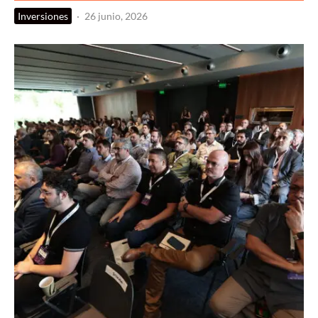
Inversiones
·
26 junio, 2026